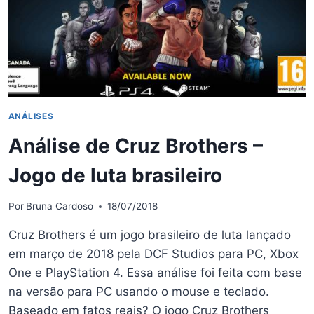
ANÁLISES
Análise de Cruz Brothers –
Jogo de luta brasileiro
Por
Bruna Cardoso
18/07/2018
Cruz Brothers é um jogo brasileiro de luta lançado
em março de 2018 pela DCF Studios para PC, Xbox
One e PlayStation 4. Essa análise foi feita com base
na versão para PC usando o mouse e teclado.
Baseado em fatos reais? O jogo Cruz Brothers