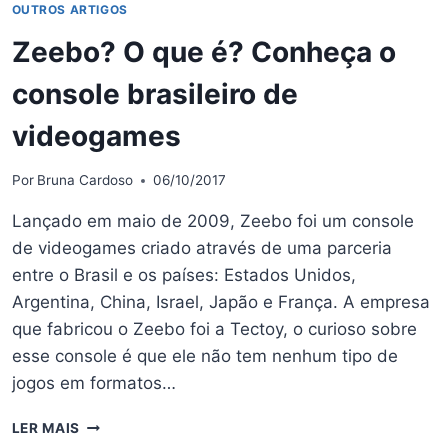
OUTROS ARTIGOS
Zeebo? O que é? Conheça o
console brasileiro de
videogames
Por
Bruna Cardoso
06/10/2017
Lançado em maio de 2009, Zeebo foi um console
de videogames criado através de uma parceria
entre o Brasil e os países: Estados Unidos,
Argentina, China, Israel, Japão e França. A empresa
que fabricou o Zeebo foi a Tectoy, o curioso sobre
esse console é que ele não tem nenhum tipo de
jogos em formatos…
ZEEBO?
LER MAIS
O