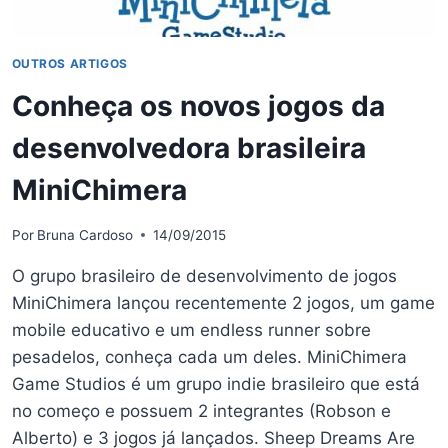
OUTROS ARTIGOS
Conheça os novos jogos da
desenvolvedora brasileira
MiniChimera
Por
Bruna Cardoso
14/09/2015
O grupo brasileiro de desenvolvimento de jogos
MiniChimera lançou recentemente 2 jogos, um game
mobile educativo e um endless runner sobre
pesadelos, conheça cada um deles. MiniChimera
Game Studios é um grupo indie brasileiro que está
no começo e possuem 2 integrantes (Robson e
Alberto) e 3 jogos já lançados. Sheep Dreams Are