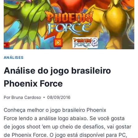
ANÁLISES
Análise do jogo brasileiro
Phoenix Force
Por
Bruna Cardoso
08/09/2016
Conheça melhor o jogo brasileiro Phoenix
Force lendo a análise logo abaixo. Se você gosta
de jogos shoot ‘em up cheio de desafios, vai gostar
de Phoenix Force. O jogo está disponível para PC,