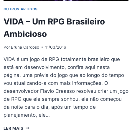
OUTROS ARTIGOS
VIDA – Um RPG Brasileiro
Ambicioso
Por
Bruna Cardoso
11/03/2016
VIDA é um jogo de RPG totalmente brasileiro que
está em desenvolvimento, confira aqui nesta
página, uma prévia do jogo que ao longo do tempo
vou atualizando-a com mais informações. O
desenvolvedor Flavio Creasso resolveu criar um jogo
de RPG que ele sempre sonhou, ele não começou
da noite para o dia, após um tempo de
planejamento, ele…
VIDA
LER MAIS