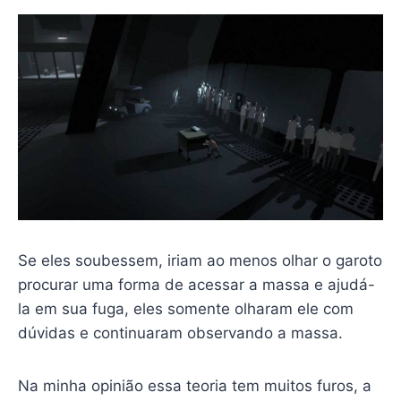
Se eles soubessem, iriam ao menos olhar o garoto
procurar uma forma de acessar a massa e ajudá-
la em sua fuga, eles somente olharam ele com
dúvidas e continuaram observando a massa.
Na minha opinião essa teoria tem muitos furos, a