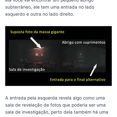
subterrâneo, ele tem uma entrada no lado
esquerdo e outra no lado direito.
A entrada pela esquerda revela algo como uma
sala de revelação de fotos que poderia ser uma
sala de investigação, perto dela também há uma