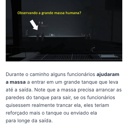
Durante o caminho alguns funcionários
ajudaram
a massa
a entrar em um grande tanque que leva
até a saída. Note que a massa precisa arrancar as
paredes do tanque para sair, se os funcionários
quisessem realmente trancar ela, eles teriam
reforçado mais o tanque ou enviado ela
para longe da saída.