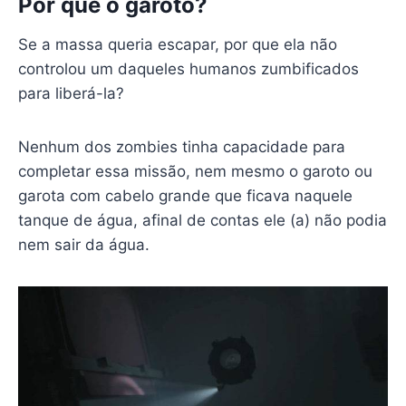
Por que o garoto?
Se a massa queria escapar, por que ela não
controlou um daqueles humanos zumbificados
para liberá-la?
Nenhum dos zombies tinha capacidade para
completar essa missão, nem mesmo o garoto ou
garota com cabelo grande que ficava naquele
tanque de água, afinal de contas ele (a) não podia
nem sair da água.