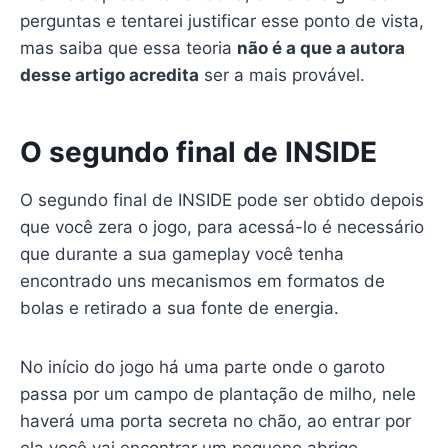
perguntas e tentarei justificar esse ponto de vista,
mas saiba que essa teoria
não é a que a autora
desse artigo acredita
ser a mais provável.
O segundo final de INSIDE
O segundo final de INSIDE pode ser obtido depois
que você zera o jogo, para acessá-lo é necessário
que durante a sua gameplay você tenha
encontrado uns mecanismos em formatos de
bolas e retirado a sua fonte de energia.
No início do jogo há uma parte onde o garoto
passa por um campo de plantação de milho, nele
haverá uma porta secreta no chão, ao entrar por
ela você vai encontrar um pequeno abrigo