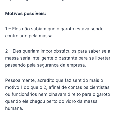
Motivos possíveis:
1 – Eles não sabiam que o garoto estava sendo
controlado pela massa.
2 – Eles queriam impor obstáculos para saber se a
massa seria inteligente o bastante para se libertar
passando pela segurança da empresa.
Pessoalmente, acredito que faz sentido mais o
motivo 1 do que o 2, afinal de contas os cientistas
ou funcionários nem olhavam direito para o garoto
quando ele chegou perto do vidro da massa
humana.