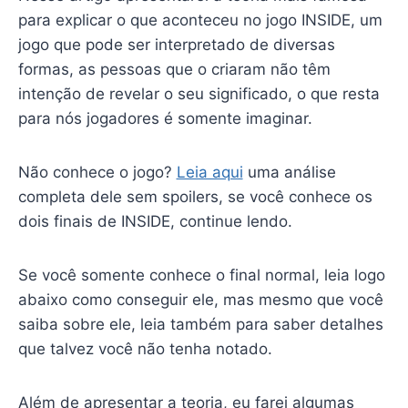
para explicar o que aconteceu no jogo INSIDE, um
jogo que pode ser interpretado de diversas
formas, as pessoas que o criaram não têm
intenção de revelar o seu significado, o que resta
para nós jogadores é somente imaginar.
Não conhece o jogo?
Leia aqui
uma análise
completa dele sem spoilers, se você conhece os
dois finais de INSIDE, continue lendo.
Se você somente conhece o final normal, leia logo
abaixo como conseguir ele, mas mesmo que você
saiba sobre ele, leia também para saber detalhes
que talvez você não tenha notado.
Além de apresentar a teoria, eu farei algumas