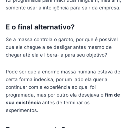
somente usar a inteligência para sair da empresa.
E o final alternativo?
Se a massa controla o garoto, por que é possível
que ele chegue a se desligar antes mesmo de
chegar até ela e libera-la para seu objetivo?
Pode ser que a enorme massa humana estava de
certa forma indecisa, por um lado ela queria
continuar com a experiência ao qual foi
programada, mas por outro ela desejava o
fim de
sua existência
antes de terminar os
experimentos.