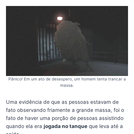
Pânico! Em um ato de desespero, um homem tenta trancar a
massa.
Uma evidência de que as pessoas estavam de
fato observando friamente a grande massa, foi o
fato de haver uma porção de pessoas assistindo
quando ela era
jogada no tanque
que leva até a