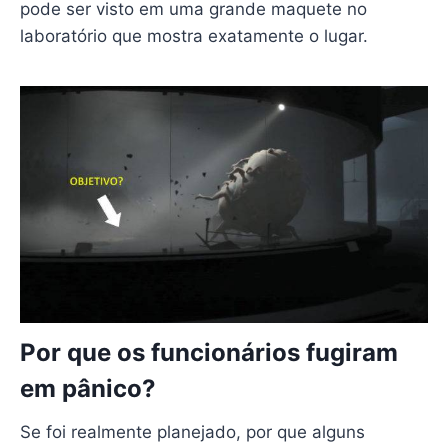
pode ser visto em uma grande maquete no
laboratório que mostra exatamente o lugar.
Por que os funcionários fugiram
em pânico?
Se foi realmente planejado, por que alguns