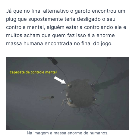
Já que no final alternativo o garoto encontrou um
plug que supostamente teria desligado o seu
controle mental, alguém estaria controlando ele e
muitos acham que quem faz isso é a enorme
massa humana encontrada no final do jogo.
Na imagem a massa enorme de humanos.