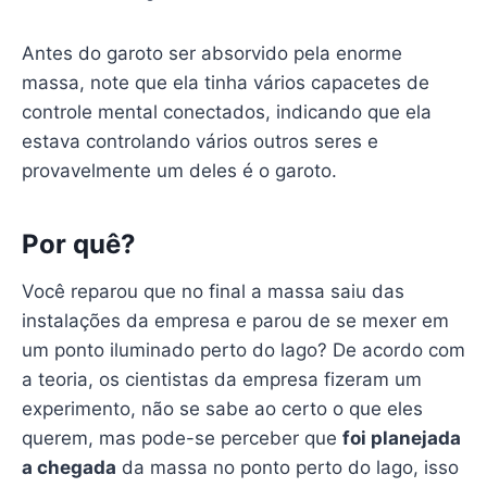
Antes do garoto ser absorvido pela enorme
massa, note que ela tinha vários capacetes de
controle mental conectados, indicando que ela
estava controlando vários outros seres e
provavelmente um deles é o garoto.
Por quê?
Você reparou que no final a massa saiu das
instalações da empresa e parou de se mexer em
um ponto iluminado perto do lago? De acordo com
a teoria, os cientistas da empresa fizeram um
experimento, não se sabe ao certo o que eles
querem, mas pode-se perceber que
foi planejada
a chegada
da massa no ponto perto do lago, isso