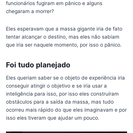
funcionários fugiram em pânico e alguns
chegaram a morrer?
Eles esperavam que a massa gigante iria de fato
tentar alcançar o destino, mas eles não sabiam
que iria ser naquele momento, por isso o pânico.
Foi tudo planejado
Eles queriam saber se o objeto de experiência iria
conseguir atingir o objetivo e se iria usar a
inteligência para isso, por isso eles construíram
obstáculos para a saída da massa, mas tudo
ocorreu mais rápido do que eles imaginavam e por
isso eles tiveram que ajudar um pouco.