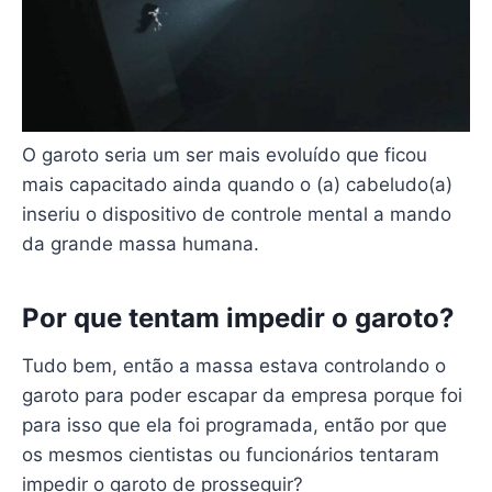
O garoto seria um ser mais evoluído que ficou
mais capacitado ainda quando o (a) cabeludo(a)
inseriu o dispositivo de controle mental a mando
da grande massa humana.
Por que tentam impedir o garoto?
Tudo bem, então a massa estava controlando o
garoto para poder escapar da empresa porque foi
para isso que ela foi programada, então por que
os mesmos cientistas ou funcionários tentaram
impedir o garoto de prosseguir?