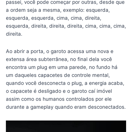
passei, você pode começar por outras, desde que
a ordem seja a mesma, exemplo: esquerda,
esquerda, esquerda, cima, cima, direita,
esquerda, direita, direita, direita, cima, cima, cima,
direita.
Ao abrir a porta, o garoto acessa uma nova e
extensa área subterrânea, no final dela você
encontra um plug em uma parede, no fundo há
um daqueles capacetes de controle mental,
quando você desconecta o plug, a energia acaba,
o capacete é desligado e o garoto caí imóvel
assim como os humanos controlados por ele
durante a gameplay quando eram desconectados.