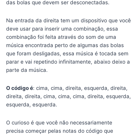
das bolas que devem ser desconectadas.
Na entrada da direita tem um dispositivo que você
deve usar para inserir uma combinação, essa
combinação foi feita através do som de uma
música encontrada perto de algumas das bolas
que foram desligadas, essa música é tocada sem
parar e vai repetindo infinitamente, abaixo deixo a
parte da música.
O código é
: cima, cima, direita, esquerda, direita,
direita, direita, cima, cima, cima, direita, esquerda,
esquerda, esquerda.
O curioso é que você não necessariamente
precisa começar pelas notas do código que