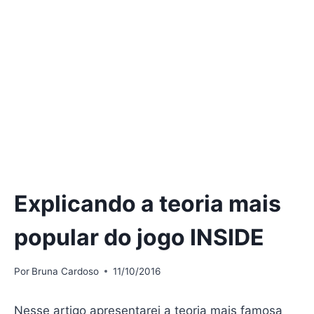
Explicando a teoria mais
popular do jogo INSIDE
Por
Bruna Cardoso
11/10/2016
Nesse artigo apresentarei a teoria mais famosa