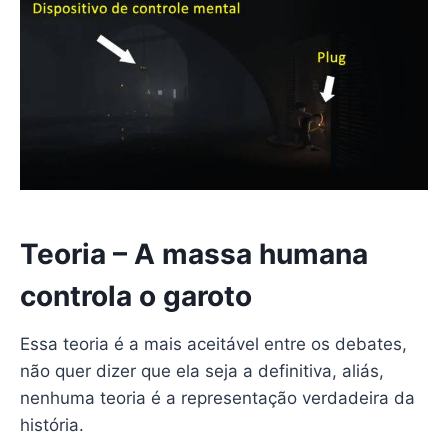
Teoria – A massa humana
controla o garoto
Essa teoria é a mais aceitável entre os debates,
não quer dizer que ela seja a definitiva, aliás,
nenhuma teoria é a representação verdadeira da
história.