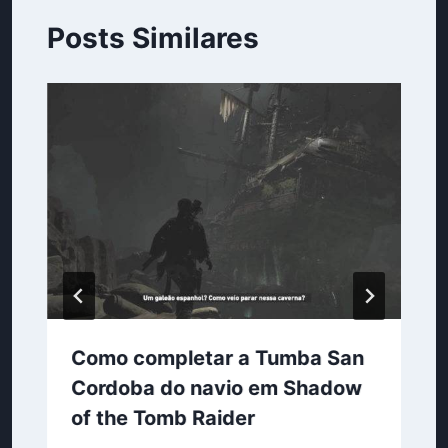
Posts Similares
Como completar a Tumba San
Cordoba do navio em Shadow
of the Tomb Raider