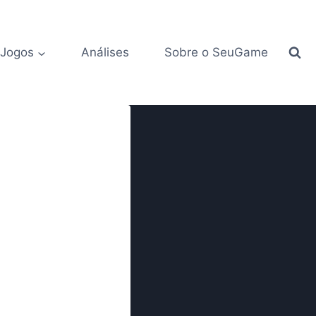
 Jogos
Análises
Sobre o SeuGame