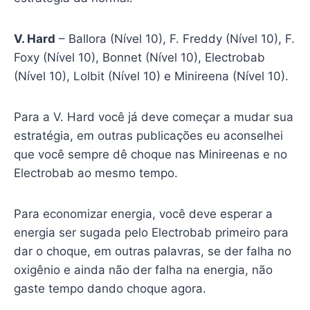
V. Hard
– Ballora (Nível 10), F. Freddy (Nível 10), F.
Foxy (Nível 10), Bonnet (Nível 10), Electrobab
(Nível 10), Lolbit (Nível 10) e Minireena (Nível 10).
Para a V. Hard você já deve começar a mudar sua
estratégia, em outras publicações eu aconselhei
que você sempre dê choque nas Minireenas e no
Electrobab ao mesmo tempo.
Para economizar energia, você deve esperar a
energia ser sugada pelo Electrobab primeiro para
dar o choque, em outras palavras, se der falha no
oxigênio e ainda não der falha na energia, não
gaste tempo dando choque agora.