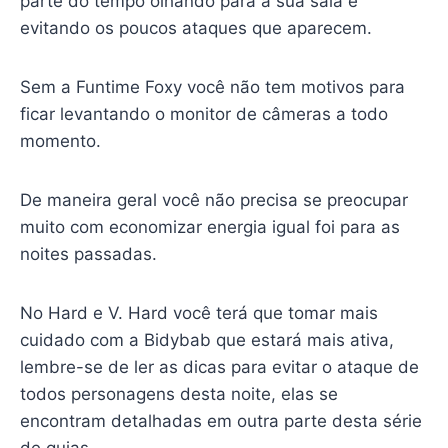
parte do tempo olhando para a sua sala e
evitando os poucos ataques que aparecem.
Sem a Funtime Foxy você não tem motivos para
ficar levantando o monitor de câmeras a todo
momento.
De maneira geral você não precisa se preocupar
muito com economizar energia igual foi para as
noites passadas.
No Hard e V. Hard você terá que tomar mais
cuidado com a Bidybab que estará mais ativa,
lembre-se de ler as dicas para evitar o ataque de
todos personagens desta noite, elas se
encontram detalhadas em outra parte desta série
de guias.