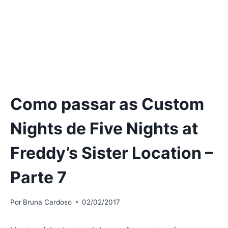
Como passar as Custom
Nights de Five Nights at
Freddy’s Sister Location –
Parte 7
Por
Bruna Cardoso
02/02/2017