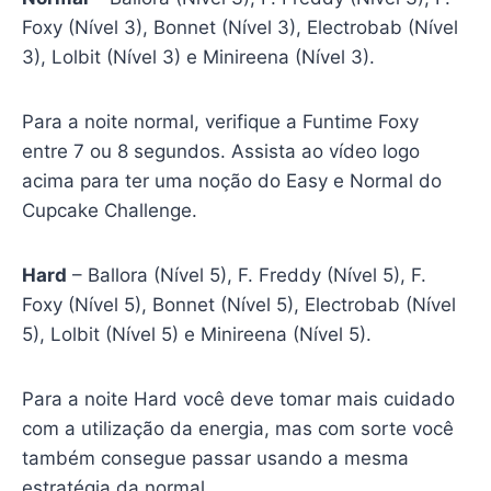
Foxy (Nível 3), Bonnet (Nível 3), Electrobab (Nível
3), Lolbit (Nível 3) e Minireena (Nível 3).
Para a noite normal, verifique a Funtime Foxy
entre 7 ou 8 segundos. Assista ao vídeo logo
acima para ter uma noção do Easy e Normal do
Cupcake Challenge.
Hard
– Ballora (Nível 5), F. Freddy (Nível 5), F.
Foxy (Nível 5), Bonnet (Nível 5), Electrobab (Nível
5), Lolbit (Nível 5) e Minireena (Nível 5).
Para a noite Hard você deve tomar mais cuidado
com a utilização da energia, mas com sorte você
também consegue passar usando a mesma
estratégia da normal.