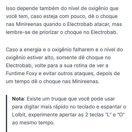
Isso depende também do nível de oxigênio que
você tem, caso esteja com pouco, dê o choque
nas Minireenas quando o Electrobab atacar, mas
lembre-se de priorizar o choque no Electrobab.
Caso a energia e o oxigênio falharem e o nível do
oxigênio estiver alto, somente dê choque no
Electrobab, volte para a sua rotina de ver a
Funtime Foxy e evitar outros ataques, depois de
um tempo dê o choque nas Minireenas.
Nota
: Existe um truque que você pode usar
para digitar mais rápido no teclado e espantar o
Lolbit, experimente apertar as 2 teclas “L” e “O”
ao mesmo tempo.