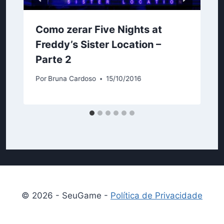
Como zerar Five Nights at
Freddy’s Sister Location –
Parte 2
Por
Bruna Cardoso
15/10/2016
© 2026 - SeuGame -
Política de Privacidade