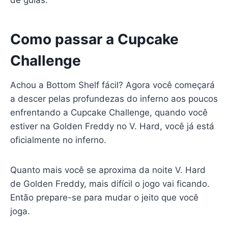
Como passar a Cupcake
Challenge
Achou a Bottom Shelf fácil? Agora você começará
a descer pelas profundezas do inferno aos poucos
enfrentando a Cupcake Challenge, quando você
estiver na Golden Freddy no V. Hard, você já está
oficialmente no inferno.
Quanto mais você se aproxima da noite V. Hard
de Golden Freddy, mais difícil o jogo vai ficando.
Então prepare-se para mudar o jeito que você
joga.