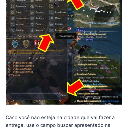
Caso você não esteja na cidade que vai fazer a
entrega, use o campo buscar apresentado na