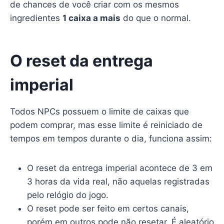
de chances de você criar com os mesmos
ingredientes
1 caixa a mais
do que o normal.
O reset da entrega
imperial
Todos NPCs possuem o limite de caixas que
podem comprar, mas esse limite é reiniciado de
tempos em tempos durante o dia, funciona assim:
O reset da entrega imperial acontece de 3 em
3 horas da vida real, não aquelas registradas
pelo relógio do jogo.
O reset pode ser feito em certos canais,
porém em outros pode não resetar. É aleatório