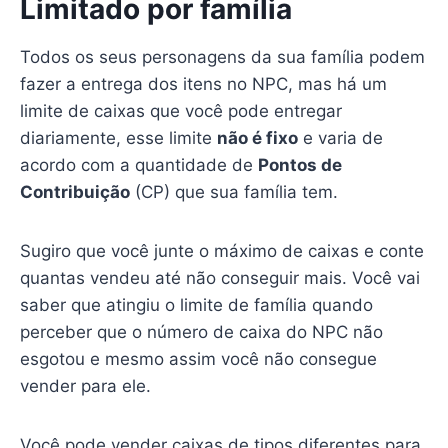
Limitado por família
Todos os seus personagens da sua família podem
fazer a entrega dos itens no NPC, mas há um
limite de caixas que você pode entregar
diariamente, esse limite
não é fixo
e varia de
acordo com a quantidade de
Pontos de
Contribuição
(CP) que sua família tem.
Sugiro que você junte o máximo de caixas e conte
quantas vendeu até não conseguir mais. Você vai
saber que atingiu o limite de família quando
perceber que o número de caixa do NPC não
esgotou e mesmo assim você não consegue
vender para ele.
Você pode vender caixas de tipos diferentes para