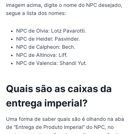
imagem acima, digite o nome do NPC desejado,
segue a lista dos nomes:
NPC de Olvia: Lotz Pavarotti.
NPC de Heidel: Pasvinder.
NPC de Calpheon: Bech.
NPC de Altinova: Liff.
NPC de Valencia: Shandi Yut.
Quais são as caixas da
entrega imperial?
Uma forma de saber quais são é olhando na aba
de “Entrega de Produto Imperial” do NPC, no