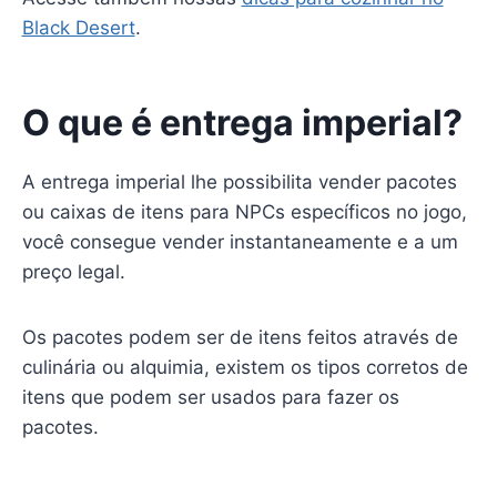
Black Desert
.
O que é entrega imperial?
A entrega imperial lhe possibilita vender pacotes
ou caixas de itens para NPCs específicos no jogo,
você consegue vender instantaneamente e a um
preço legal.
Os pacotes podem ser de itens feitos através de
culinária ou alquimia, existem os tipos corretos de
itens que podem ser usados para fazer os
pacotes.