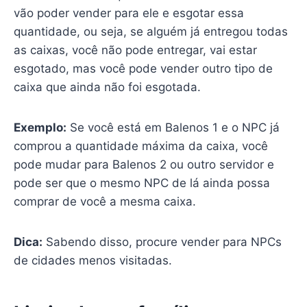
vão poder vender para ele e esgotar essa
quantidade, ou seja, se alguém já entregou todas
as caixas, você não pode entregar, vai estar
esgotado, mas você pode vender outro tipo de
caixa que ainda não foi esgotada.
Exemplo:
Se você está em Balenos 1 e o NPC já
comprou a quantidade máxima da caixa, você
pode mudar para Balenos 2 ou outro servidor e
pode ser que o mesmo NPC de lá ainda possa
comprar de você a mesma caixa.
Dica:
Sabendo disso, procure vender para NPCs
de cidades menos visitadas.