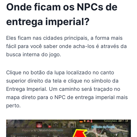
Onde ficam os NPCs de
entrega imperial?
Eles ficam nas cidades principais, a forma mais
fácil para você saber onde acha-los é através da
busca interna do jogo.
Clique no botão da lupa localizado no canto
superior direito da tela e clique no símbolo da
Entrega Imperial. Um caminho será traçado no
mapa direto para o NPC de entrega imperial mais
perto.