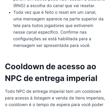
(RNG) a escolha do canal que vai resetar.
Toda vez que é feito o reset em um canal,
uma mensagem aparece na parte superior da
tela para todos jogadores que estiverem
nesse canal específico. Confirme nas
configurações se está habilitada para a
mensagem ser apresentada para você.
Cooldown de acesso ao
NPC de entrega imperial
Todo NPC de entrega imperial tem um cooldown
para acesso à listagem e venda de itens imperiais,
o cooldown é o tempo de espera para você poder