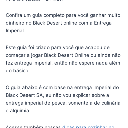
Confira um guia completo para você ganhar muito
dinheiro no Black Desert online com a Entrega
Imperial.
Este guia foi criado para você que acabou de
começar a jogar Black Desert Online ou ainda não
fez entrega imperial, então não espere nada além
do básico.
O guia abaixo é com base na entrega imperial do
Black Desert SA, eu não vou explicar sobre a
entrega imperial de pesca, somente a de culinária
e alquimia.
Acesse também nossas
dicas para cozinhar no