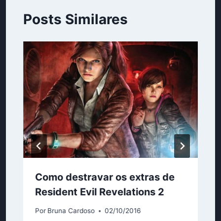
Posts Similares
Como destravar os extras de
Resident Evil Revelations 2
Por
Bruna Cardoso
02/10/2016