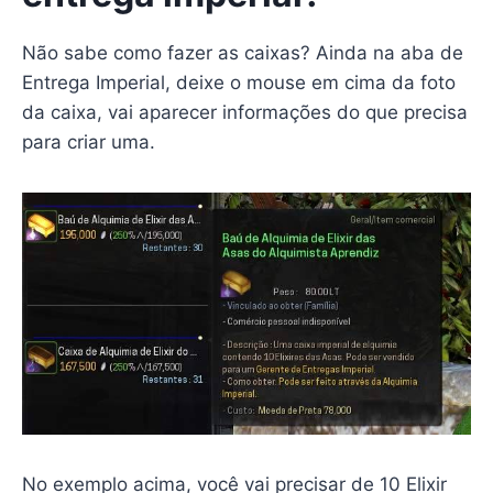
Não sabe como fazer as caixas? Ainda na aba de
Entrega Imperial, deixe o mouse em cima da foto
da caixa, vai aparecer informações do que precisa
para criar uma.
No exemplo acima, você vai precisar de 10 Elixir