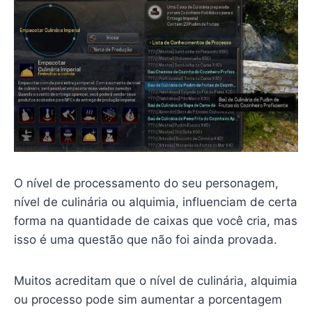
O nível de processamento do seu personagem,
nível de culinária ou alquimia, influenciam de certa
forma na quantidade de caixas que você cria, mas
isso é uma questão que não foi ainda provada.
Muitos acreditam que o nível de culinária, alquimia
ou processo pode sim aumentar a porcentagem