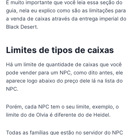
É muito importante que você leia essa seção do
guia, nela eu explico como são as limitações para
a venda de caixas através da entrega imperial do
Black Desert.
Limites de tipos de caixas
Há um limite de quantidade de caixas que você
pode vender para um NPC, como dito antes, ele
aparece logo abaixo do preço dele lá na lista do
NPC.
Porém, cada NPC tem o seu limite, exemplo, o
limite do de Olvia é diferente do de Heidel.
Todas as famílias que estão no servidor do NPC