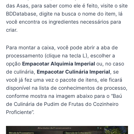
das Asas, para saber como ele é feito, visite o site
BDDatabase, digite na busca o nome do item, lá
você encontra os ingredientes necessários para
criar.
Para montar a caixa, você pode abrir a aba de
processamento (clique na tecla L), escolher a
opção
Empacotar Alquimia Imperial
ou, no caso
de culinária,
Empacotar Culinária Imperial
, se
você já fez uma vez o pacote de itens, ele ficará
disponível na lista de conhecimentos de processo,
conforme mostra na imagem abaixo para o “Baú
de Culinária de Pudim de Frutas do Cozinheiro
Proficiente”.