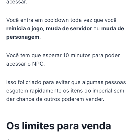
acessar.
Você entra em cooldown toda vez que você
reinicia o jogo
,
muda de servidor
ou
muda de
personagem
.
Você tem que esperar 10 minutos para poder
acessar o NPC.
Isso foi criado para evitar que algumas pessoas
esgotem rapidamente os itens do imperial sem
dar chance de outros poderem vender.
Os limites para venda