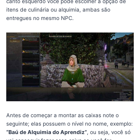
canto esquerdo você pode escolher a opção de
itens de culinária ou alquimia, ambas são
entregues no mesmo NPC.
Antes de começar a montar as caixas note o
seguinte; elas possuem o nível no nome, exemplo:
“Baú de Alquimia do Aprendiz”
, ou seja, você só