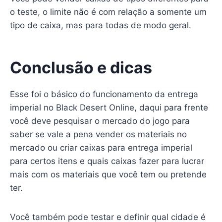
o teste, o limite não é com relação a somente um
tipo de caixa, mas para todas de modo geral.
Conclusão e dicas
Esse foi o básico do funcionamento da entrega
imperial no Black Desert Online, daqui para frente
você deve pesquisar o mercado do jogo para
saber se vale a pena vender os materiais no
mercado ou criar caixas para entrega imperial
para certos itens e quais caixas fazer para lucrar
mais com os materiais que você tem ou pretende
ter.
Você também pode testar e definir qual cidade é