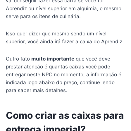
vai conseguir fazer essa caixa se você for
Aprendiz ou nível superior em alquimia, o mesmo
serve para os itens de culinária.
Isso quer dizer que mesmo sendo um nível
superior, você ainda irá fazer a caixa do Aprendiz.
Outro fato
muito importante
que você deve
prestar atenção é quantas caixas você pode
entregar neste NPC no momento, a informação é
indicada logo abaixo do preço, continue lendo
para saber mais detalhes.
Como criar as caixas para
entrega imperial?