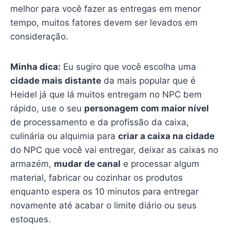
melhor para você fazer as entregas em menor
tempo, muitos fatores devem ser levados em
consideração.
Minha dica:
Eu sugiro que você escolha uma
cidade mais distante
da mais popular que é
Heidel já que lá muitos entregam no NPC bem
rápido, use o seu
personagem com maior nível
de processamento e da profissão da caixa,
culinária ou alquimia para
criar a caixa na cidade
do NPC que você vai entregar, deixar as caixas no
armazém,
mudar de canal
e processar algum
material, fabricar ou cozinhar os produtos
enquanto espera os 10 minutos para entregar
novamente até acabar o limite diário ou seus
estoques.