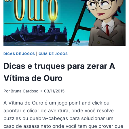
DICAS DE JOGOS
|
GUIA DE JOGOS
Dicas e truques para zerar A
Vítima de Ouro
Por
Bruna Cardoso
03/11/2015
A Vítima de Ouro é um jogo point and click ou
apontar e clicar de aventura, onde você resolve
puzzles ou quebra-cabeças para solucionar um
caso de assassinato onde você tem que provar que