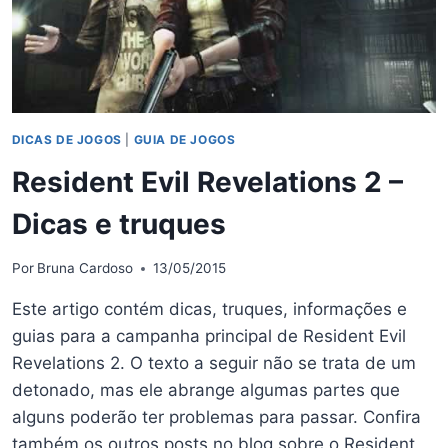
DICAS DE JOGOS
|
GUIA DE JOGOS
Resident Evil Revelations 2 –
Dicas e truques
Por
Bruna Cardoso
13/05/2015
Este artigo contém dicas, truques, informações e
guias para a campanha principal de Resident Evil
Revelations 2. O texto a seguir não se trata de um
detonado, mas ele abrange algumas partes que
alguns poderão ter problemas para passar. Confira
também os outros posts no blog sobre o Resident