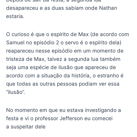
desapareceu e as duas sabiam onde Nathan
estaria.
O curioso é que o espírito de Max (de acordo com
Samuel no episódio 2 o servo é o espírito dela)
reapareceu nesse episódio em um momento de
tristeza de Max, talvez a segunda lua também
seja uma espécie de ilusão que apareceu de
acordo com a situação da história, o estranho é
que todas as outras pessoas podiam ver essa
“ilusão”.
No momento em que eu estava investigando a
festa e vi o professor Jefferson eu comecei
a suspeitar dele