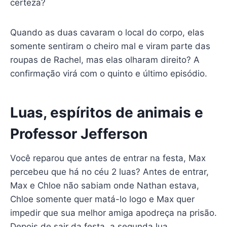
certeza?
Quando as duas cavaram o local do corpo, elas
somente sentiram o cheiro mal e viram parte das
roupas de Rachel, mas elas olharam direito? A
confirmação virá com o quinto e último episódio.
Luas, espíritos de animais e
Professor Jefferson
Você reparou que antes de entrar na festa, Max
percebeu que há no céu 2 luas? Antes de entrar,
Max e Chloe não sabiam onde Nathan estava,
Chloe somente quer matá-lo logo e Max quer
impedir que sua melhor amiga apodreça na prisão.
Depois de sair da festa, a segunda lua