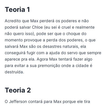
Teoria 1
Acredito que Max perderá os poderes e não
poderá salvar Chloe (eu sei é cruel e realmente
não quero isso), pode ser que o choque do
momento provoque a perda dos poderes, o que
salvará Max são os desastres naturais, ela
conseguirá fugir com a ajuda do servo que sempre
aparece pra ela. Agora Max tentará fazer algo
para evitar a sua premonição onde a cidade é
destruída.
Teoria 2
O Jefferson contará para Max porque ele tira