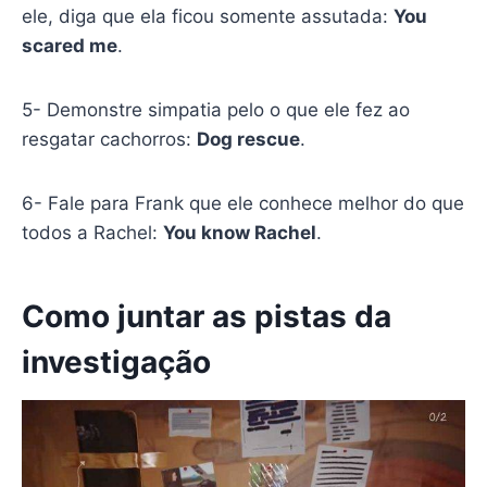
ele, diga que ela ficou somente assutada:
You
scared me
.
5- Demonstre simpatia pelo o que ele fez ao
resgatar cachorros:
Dog rescue
.
6- Fale para Frank que ele conhece melhor do que
todos a Rachel:
You know Rachel
.
Como juntar as pistas da
investigação