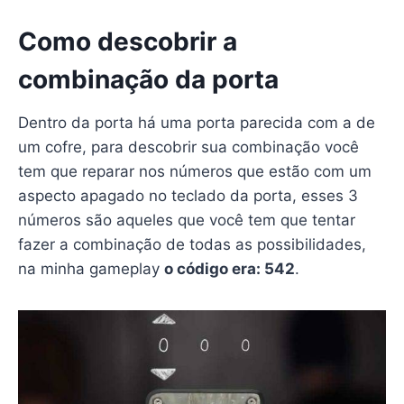
Como descobrir a
combinação da porta
Dentro da porta há uma porta parecida com a de
um cofre, para descobrir sua combinação você
tem que reparar nos números que estão com um
aspecto apagado no teclado da porta, esses 3
números são aqueles que você tem que tentar
fazer a combinação de todas as possibilidades,
na minha gameplay
o código era: 542
.