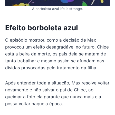
A borboleta azul life is strange.
Efeito borboleta azul
O episódio mostrou como a decisão de Max
provocou um efeito desagradável no futuro, Chloe
está a beira da morte, os pais dela se matam de
tanto trabalhar e mesmo assim se afundam nas
dívidas provocadas pelo tratamento da filha.
Após entender toda a situação, Max resolve voltar
novamente e não salvar o pai de Chloe, ao
queimar a foto ela garante que nunca mais ela
possa voltar naquela época.