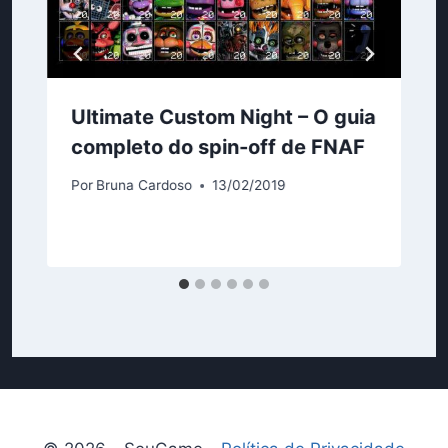
Ultimate Custom Night – O guia
completo do spin-off de FNAF
Por
Bruna Cardoso
13/02/2019