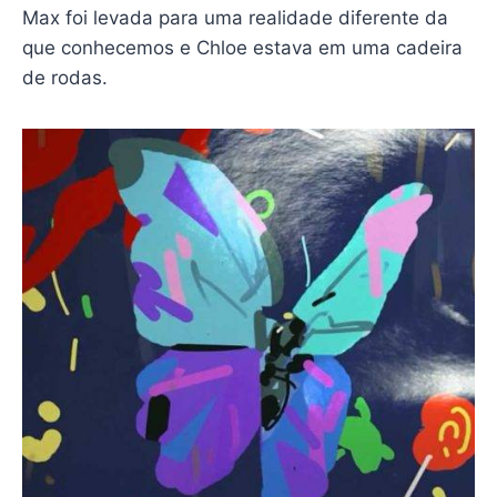
Max foi levada para uma realidade diferente da
que conhecemos e Chloe estava em uma cadeira
de rodas.