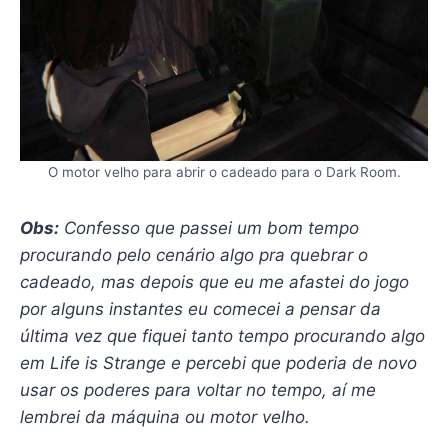
O motor velho para abrir o cadeado para o Dark Room.
Obs:
Confesso que passei um bom tempo
procurando pelo cenário algo pra quebrar o
cadeado, mas depois que eu me afastei do jogo
por alguns instantes eu comecei a pensar da
última vez que fiquei tanto tempo procurando algo
em Life is Strange e percebi que poderia de novo
usar os poderes para voltar no tempo, aí me
lembrei da máquina ou motor velho.