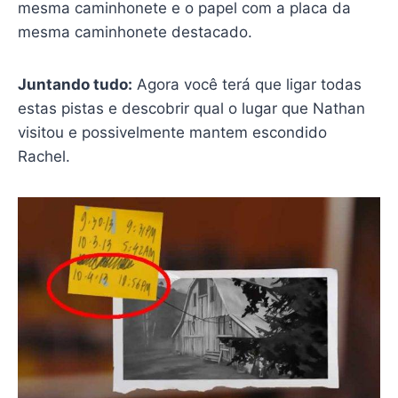
mesma caminhonete e o papel com a placa da
mesma caminhonete destacado.
Juntando tudo:
Agora você terá que ligar todas
estas pistas e descobrir qual o lugar que Nathan
visitou e possivelmente mantem escondido
Rachel.