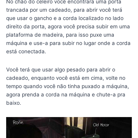
No chão do celeiro você encontrará uma porta
trancada por um cadeado, para abrir você terá
que usar o gancho e a corda localizado no lado
direito da porta, agora você precisa subir em uma
plataforma de madeira, para isso puxe uma
máquina e use-a para subir no lugar onde a corda
está conectada.
Você terá que usar algo pesado para abrir o
cadeado, enquanto você está em cima, volte no
tempo quando você não tinha puxado a máquina,
agora prenda a corda na máquina e chute-a pra
baixo.