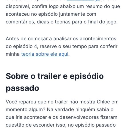
disponível, confira logo abaixo um resumo do que
aconteceu no episódio juntamente com
comentários, dicas e teorias para o final do jogo.
Antes de começar a analisar os acontecimentos
do episódio 4, reserve o seu tempo para conferir
minha
teoria sobre ele aqui
.
Sobre o trailer e episódio
passado
Você reparou que no trailer não mostra Chloe em
momento algum? Na verdade ninguém sabia o
que iria acontecer e os desenvolvedores fizeram
questão de esconder isso, no episódio passado