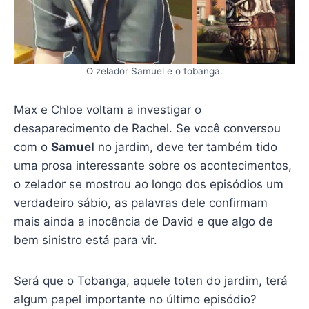
O zelador Samuel e o tobanga.
Max e Chloe voltam a investigar o
desaparecimento de Rachel. Se você conversou
com o
Samuel
no jardim, deve ter também tido
uma prosa interessante sobre os acontecimentos,
o zelador se mostrou ao longo dos episódios um
verdadeiro sábio, as palavras dele confirmam
mais ainda a inocência de David e que algo de
bem sinistro está para vir.
Será que o Tobanga, aquele toten do jardim, terá
algum papel importante no último episódio?