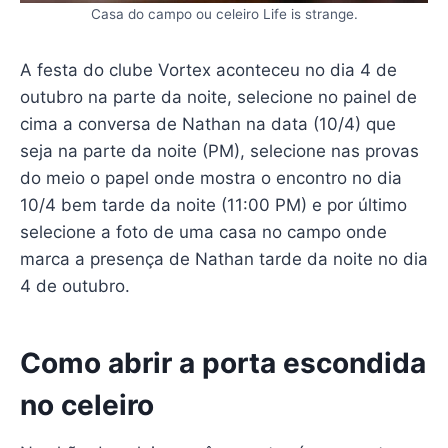
Casa do campo ou celeiro Life is strange.
A festa do clube Vortex aconteceu no dia 4 de
outubro na parte da noite, selecione no painel de
cima a conversa de Nathan na data (10/4) que
seja na parte da noite (PM), selecione nas provas
do meio o papel onde mostra o encontro no dia
10/4 bem tarde da noite (11:00 PM) e por último
selecione a foto de uma casa no campo onde
marca a presença de Nathan tarde da noite no dia
4 de outubro.
Como abrir a porta escondida
no celeiro