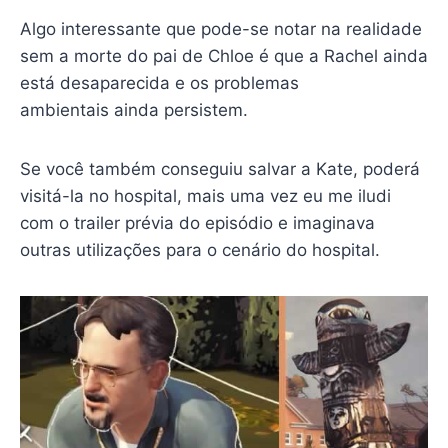
Algo interessante que pode-se notar na realidade
sem a morte do pai de Chloe é que a Rachel ainda
está desaparecida e os problemas
ambientais ainda persistem.
Se você também conseguiu salvar a Kate, poderá
visitá-la no hospital, mais uma vez eu me iludi
com o trailer prévia do episódio e imaginava
outras utilizações para o cenário do hospital.