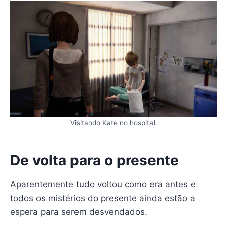
Visitando Kate no hospital.
De volta para o presente
Aparentemente tudo voltou como era antes e
todos os mistérios do presente ainda estão a
espera para serem desvendados.