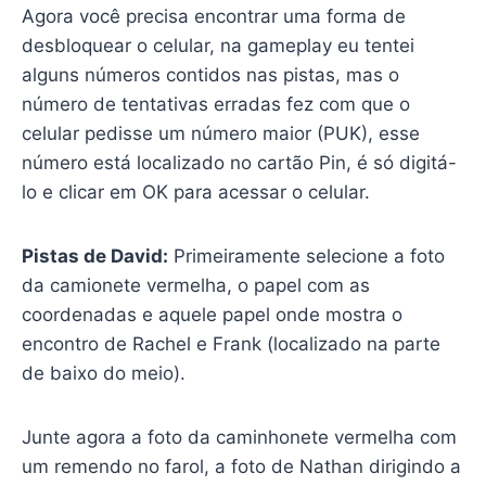
Agora você precisa encontrar uma forma de
desbloquear o celular, na gameplay eu tentei
alguns números contidos nas pistas, mas o
número de tentativas erradas fez com que o
celular pedisse um número maior (PUK), esse
número está localizado no cartão Pin, é só digitá-
lo e clicar em OK para acessar o celular.
Pistas de David:
Primeiramente selecione a foto
da camionete vermelha, o papel com as
coordenadas e aquele papel onde mostra o
encontro de Rachel e Frank (localizado na parte
de baixo do meio).
Junte agora a foto da caminhonete vermelha com
um remendo no farol, a foto de Nathan dirigindo a