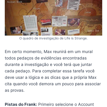
O quadro de investigação de Life is Strange.
Em certo momento, Max reunirá em um mural
todos pedaços de evidências encontradas
durante a investigação e você terá que juntar
cada pedaço. Para completar essa tarefa você
deve usar a lógica e as dicas que a própria Max
cita quando você demora um pouco para associar
as provas.
Pistas do Frank:
Primeiro selecione o Account