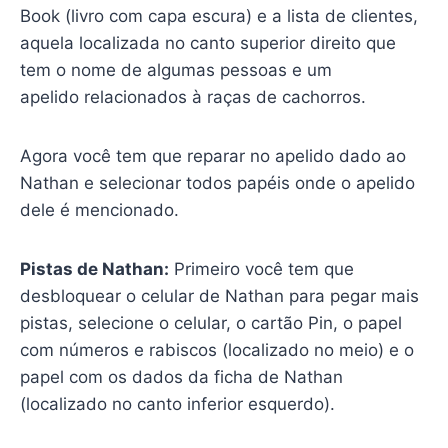
Book (livro com capa escura) e a lista de clientes,
aquela localizada no canto superior direito que
tem o nome de algumas pessoas e um
apelido relacionados à raças de cachorros.
Agora você tem que reparar no apelido dado ao
Nathan e selecionar todos papéis onde o apelido
dele é mencionado.
Pistas de Nathan:
Primeiro você tem que
desbloquear o celular de Nathan para pegar mais
pistas, selecione o celular, o cartão Pin, o papel
com números e rabiscos (localizado no meio) e o
papel com os dados da ficha de Nathan
(localizado no canto inferior esquerdo).