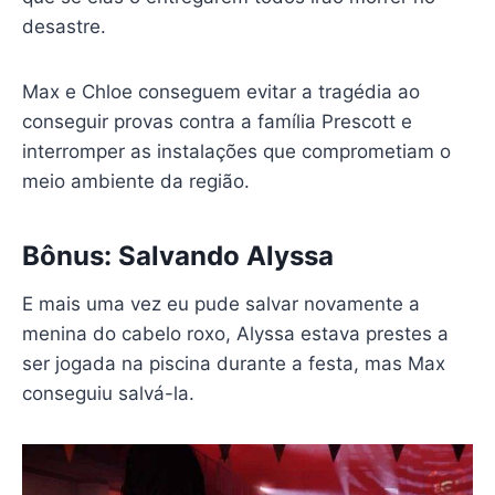
desastre.
Max e Chloe conseguem evitar a tragédia ao
conseguir provas contra a família Prescott e
interromper as instalações que comprometiam o
meio ambiente da região.
Bônus: Salvando Alyssa
E mais uma vez eu pude salvar novamente a
menina do cabelo roxo, Alyssa estava prestes a
ser jogada na piscina durante a festa, mas Max
conseguiu salvá-la.