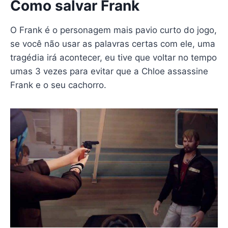
Como salvar Frank
O Frank é o personagem mais pavio curto do jogo,
se você não usar as palavras certas com ele, uma
tragédia irá acontecer, eu tive que voltar no tempo
umas 3 vezes para evitar que a Chloe assassine
Frank e o seu cachorro.