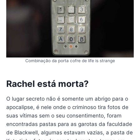
Combinação da porta cofre de life is strange
Rachel está morta?
O lugar secreto não é somente um abrigo para o
apocalipse, é nele onde o criminoso tira fotos de
suas vítimas sem o seu consentimento, foram
encontradas pastas para as garotas da faculdade
de Blackwell, algumas estavam vazias, a pasta de