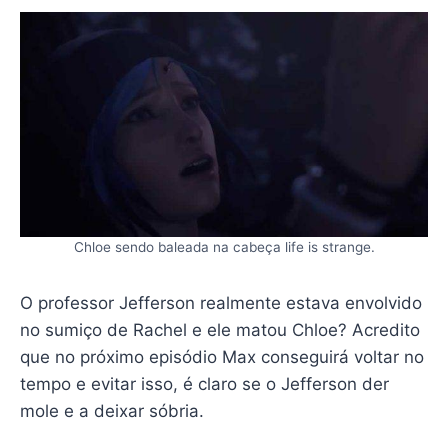
Chloe sendo baleada na cabeça life is strange.
O professor Jefferson realmente estava envolvido
no sumiço de Rachel e ele matou Chloe? Acredito
que no próximo episódio Max conseguirá voltar no
tempo e evitar isso, é claro se o Jefferson der
mole e a deixar sóbria.