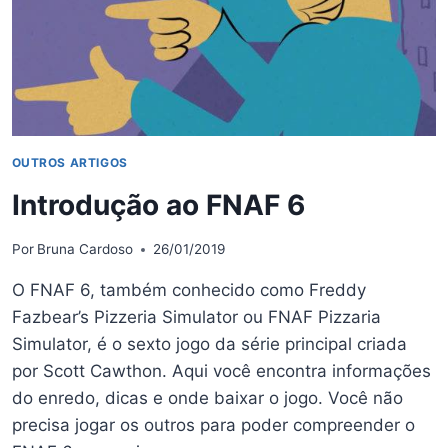
DE
FNAF
OUTROS ARTIGOS
Introdução ao FNAF 6
Por
Bruna Cardoso
26/01/2019
O FNAF 6, também conhecido como Freddy
Fazbear’s Pizzeria Simulator ou FNAF Pizzaria
Simulator, é o sexto jogo da série principal criada
por Scott Cawthon. Aqui você encontra informações
do enredo, dicas e onde baixar o jogo. Você não
precisa jogar os outros para poder compreender o