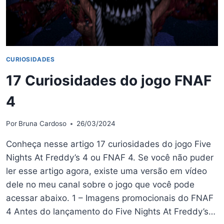
CURIOSIDADES
17 Curiosidades do jogo FNAF
4
Por
Bruna Cardoso
26/03/2024
Conheça nesse artigo 17 curiosidades do jogo Five
Nights At Freddy’s 4 ou FNAF 4. Se você não puder
ler esse artigo agora, existe uma versão em vídeo
dele no meu canal sobre o jogo que você pode
acessar abaixo. 1 – Imagens promocionais do FNAF
4 Antes do lançamento do Five Nights At Freddy’s…