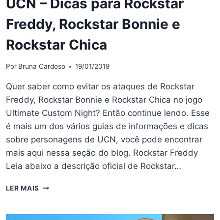
UCN – Dicas para Rockstar
Freddy, Rockstar Bonnie e
Rockstar Chica
Por
Bruna Cardoso
19/01/2019
Quer saber como evitar os ataques de Rockstar
Freddy, Rockstar Bonnie e Rockstar Chica no jogo
Ultimate Custom Night? Então continue lendo. Esse
é mais um dos vários guias de informações e dicas
sobre personagens de UCN, você pode encontrar
mais aqui nessa seção do blog. Rockstar Freddy
Leia abaixo a descrição oficial de Rockstar…
UCN
LER MAIS
–
DICAS
PARA