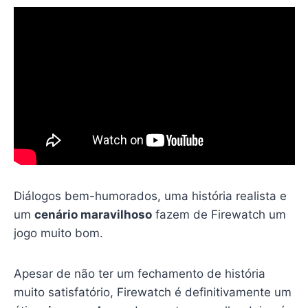
Diálogos bem-humorados, uma história realista e
um
cenário maravilhoso
fazem de Firewatch um
jogo muito bom.
Apesar de não ter um fechamento de história
muito satisfatório, Firewatch é definitivamente um