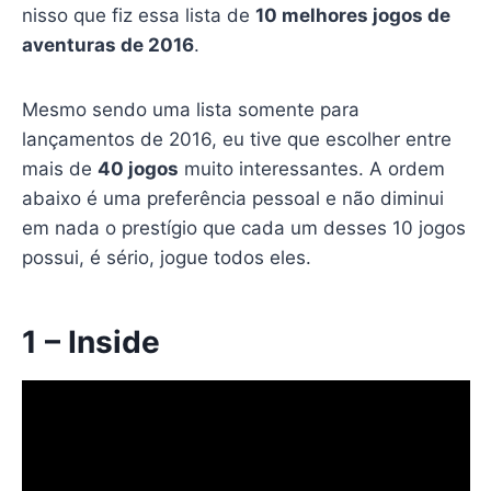
nisso que fiz essa lista de
10 melhores jogos de
aventuras de 2016
.
Mesmo sendo uma lista somente para
lançamentos de 2016, eu tive que escolher entre
mais de
40 jogos
muito interessantes. A ordem
abaixo é uma preferência pessoal e não diminui
em nada o prestígio que cada um desses 10 jogos
possui, é sério, jogue todos eles.
1 – Inside