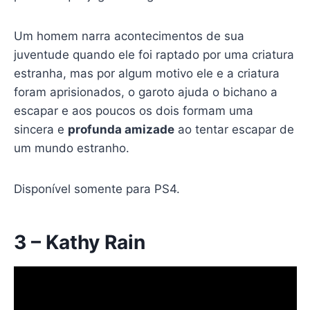
Um homem narra acontecimentos de sua
juventude quando ele foi raptado por uma criatura
estranha, mas por algum motivo ele e a criatura
foram aprisionados, o garoto ajuda o bichano a
escapar e aos poucos os dois formam uma
sincera e
profunda amizade
ao tentar escapar de
um mundo estranho.
Disponível somente para PS4.
3 – Kathy Rain