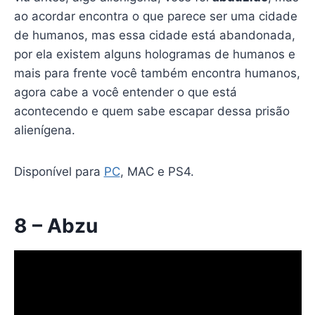
ao acordar encontra o que parece ser uma cidade
de humanos, mas essa cidade está abandonada,
por ela existem alguns hologramas de humanos e
mais para frente você também encontra humanos,
agora cabe a você entender o que está
acontecendo e quem sabe escapar dessa prisão
alienígena.
Disponível para
PC
, MAC e PS4.
8 – Abzu