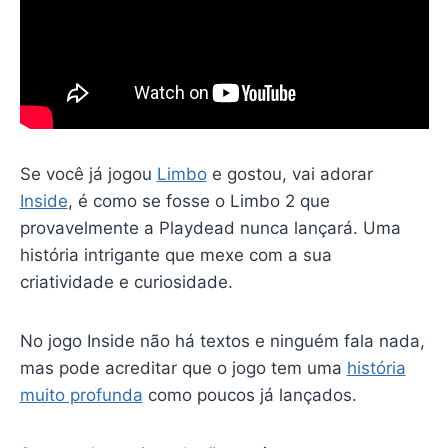
Se você já jogou
Limbo
e gostou, vai adorar
Inside
, é como se fosse o Limbo 2 que
provavelmente a Playdead nunca lançará. Uma
história intrigante que mexe com a sua
criatividade e curiosidade.
No jogo Inside não há textos e ninguém fala nada,
mas pode acreditar que o jogo tem uma
história
muito profunda
como poucos já lançados.