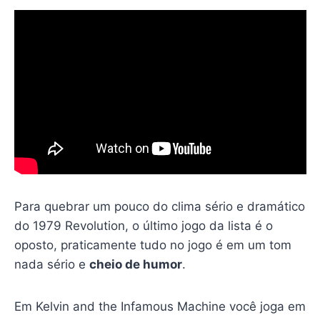
Para quebrar um pouco do clima sério e dramático
do 1979 Revolution, o último jogo da lista é o
oposto, praticamente tudo no jogo é em um tom
nada sério e
cheio de humor
.
Em Kelvin and the Infamous Machine você joga em