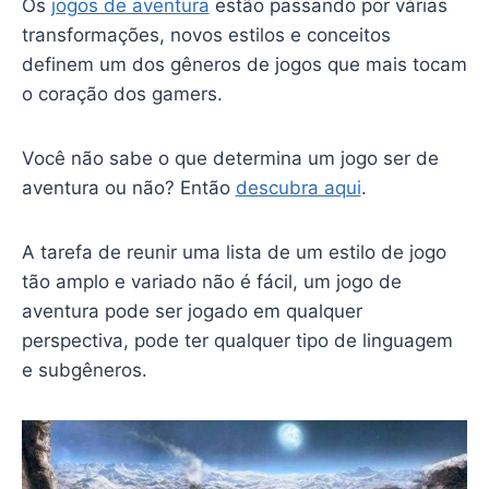
Os
jogos de aventura
estão passando por várias
transformações, novos estilos e conceitos
definem um dos gêneros de jogos que mais tocam
o coração dos gamers.
Você não sabe o que determina um jogo ser de
aventura ou não? Então
descubra aqui
.
A tarefa de reunir uma lista de um estilo de jogo
tão amplo e variado não é fácil, um jogo de
aventura pode ser jogado em qualquer
perspectiva, pode ter qualquer tipo de linguagem
e subgêneros.