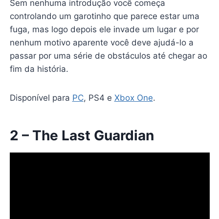
Sem nenhuma introdução você começa
controlando um garotinho que parece estar uma
fuga, mas logo depois ele invade um lugar e por
nenhum motivo aparente você deve ajudá-lo a
passar por uma série de obstáculos até chegar ao
fim da história.
Disponível para
PC
, PS4 e
Xbox One
.
2 – The Last Guardian