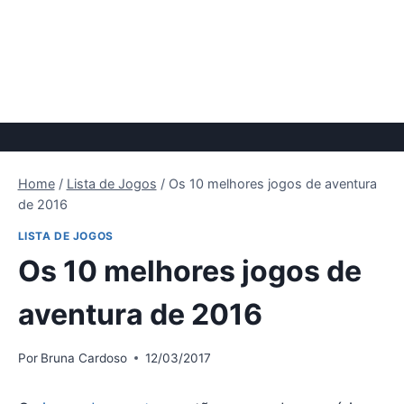
Home
/
Lista de Jogos
/
Os 10 melhores jogos de aventura
de 2016
LISTA DE JOGOS
Os 10 melhores jogos de
aventura de 2016
Por
Bruna Cardoso
12/03/2017