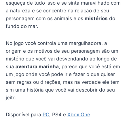
esqueça de tudo isso e se sinta maravilhado com
a natureza e se concentre na relação de seu
personagem com os animais e os
mistérios
do
fundo do mar.
No jogo você controla uma mergulhadora, a
origem e os motivos de seu personagem são um
mistério que você vai desvendando ao longo de
sua
aventura marinha
, parece que você está em
um jogo onde você pode ir e fazer o que quiser
sem regras ou direções, mas na verdade ele tem
sim uma história que você vai descobrir do seu
jeito.
Disponível para
PC
, PS4 e
Xbox One
.