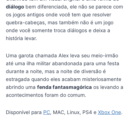
diálogo
bem diferenciada, ele não se parece com
os jogos antigos onde você tem que resolver
quebra-cabeças, mas também não é um jogo
onde você somente troca diálogos e deixa a
história levar.
Uma garota chamada Alex leva seu meio-irmão
até uma ilha militar abandonada para uma festa
durante a noite, mas a noite de diversão é
estragada quando eles acabam misteriosamente
abrindo uma
fenda fantasmagórica
os levando a
acontecimentos foram do comum.
Disponível para
PC
, MAC, Linux, PS4 e
Xbox One
.