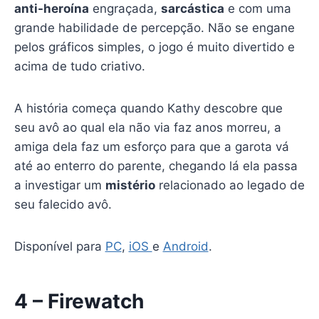
anti-heroína
engraçada,
sarcástica
e com uma
grande habilidade de percepção. Não se engane
pelos gráficos simples, o jogo é muito divertido e
acima de tudo criativo.
A história começa quando Kathy descobre que
seu avô ao qual ela não via faz anos morreu, a
amiga dela faz um esforço para que a garota vá
até ao enterro do parente, chegando lá ela passa
a investigar um
mistério
relacionado ao legado de
seu falecido avô.
Disponível para
PC
,
iOS
e
Android
.
4 – Firewatch