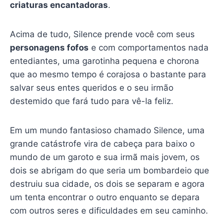
criaturas encantadoras
.
Acima de tudo, Silence prende você com seus
personagens fofos
e com comportamentos nada
entediantes, uma garotinha pequena e chorona
que ao mesmo tempo é corajosa o bastante para
salvar seus entes queridos e o seu irmão
destemido que fará tudo para vê-la feliz.
Em um mundo fantasioso chamado Silence, uma
grande catástrofe vira de cabeça para baixo o
mundo de um garoto e sua irmã mais jovem, os
dois se abrigam do que seria um bombardeio que
destruiu sua cidade, os dois se separam e agora
um tenta encontrar o outro enquanto se depara
com outros seres e dificuldades em seu caminho.