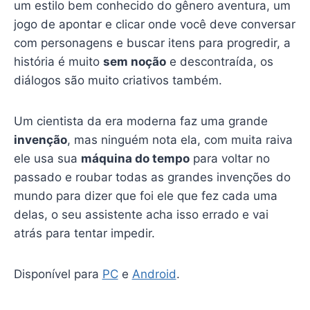
um estilo bem conhecido do gênero aventura, um
jogo de apontar e clicar onde você deve conversar
com personagens e buscar itens para progredir, a
história é muito
sem noção
e descontraída, os
diálogos são muito criativos também.
Um cientista da era moderna faz uma grande
invenção
, mas ninguém nota ela, com muita raiva
ele usa sua
máquina do tempo
para voltar no
passado e roubar todas as grandes invenções do
mundo para dizer que foi ele que fez cada uma
delas, o seu assistente acha isso errado e vai
atrás para tentar impedir.
Disponível para
PC
e
Android
.