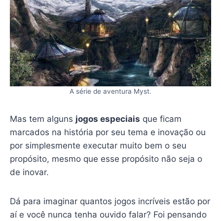
A série de aventura Myst.
Mas tem alguns
jogos especiais
que ficam
marcados na história por seu tema e inovação ou
por simplesmente executar muito bem o seu
propósito, mesmo que esse propósito não seja o
de inovar.
Dá para imaginar quantos jogos incríveis estão por
aí e você nunca tenha ouvido falar? Foi pensando