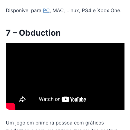
Disponível para
PC
, MAC, Linux, PS4 e Xbox One.
7 – Obduction
Um jogo em primeira pessoa com gráficos