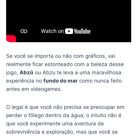
Se você se importa ou não com gráficos, vai
realmente ficar estonteado com a beleza desse
jogo,
Abzû
ou Abzu te leva a uma maravilhosa
experiência no
fundo do mar
como nunca feito
antes em videogames.
O legal é que você não precisa se preocupar em
perder o fôlego dentro da água, o intuito não é
que você experimente uma aventura de
sobrevivência e exploração, mas que você se