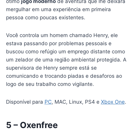
ótimo
jogo moderno
de aventura que lhe deixará
mergulhar em uma experiência em primeira
pessoa como poucas existentes.
Você controla um homem chamado Henry, ele
estava passando por problemas pessoais e
buscou como refúgio um emprego distante como
um zelador de uma região ambiental protegida. A
supervisora de Henry sempre está se
comunicando e trocando piadas e desaforos ao
logo de seu trabalho como vigilante.
Disponível para
PC
, MAC, Linux, PS4 e
Xbox One
.
5 – Oxenfree