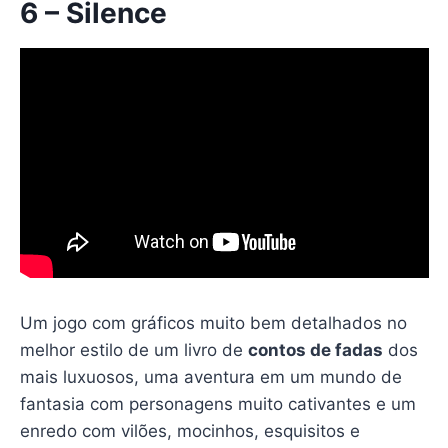
6 – Silence
Um jogo com gráficos muito bem detalhados no
melhor estilo de um livro de
contos de fadas
dos
mais luxuosos, uma aventura em um mundo de
fantasia com personagens muito cativantes e um
enredo com vilões, mocinhos, esquisitos e