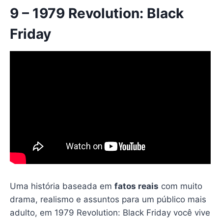
9 – 1979 Revolution: Black
Friday
Uma história baseada em
fatos reais
com muito
drama, realismo e assuntos para um público mais
adulto, em 1979 Revolution: Black Friday você vive