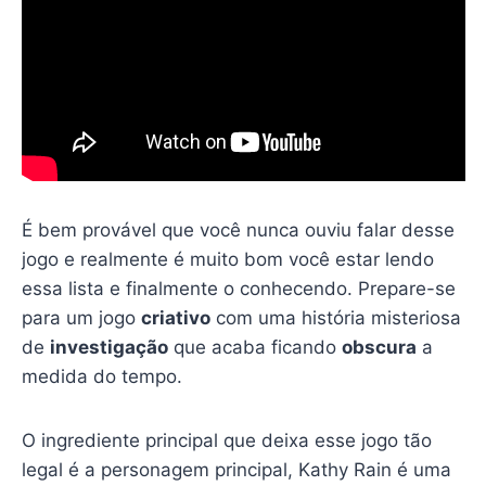
É bem provável que você nunca ouviu falar desse
jogo e realmente é muito bom você estar lendo
essa lista e finalmente o conhecendo. Prepare-se
para um jogo
criativo
com uma história misteriosa
de
investigação
que acaba ficando
obscura
a
medida do tempo.
O ingrediente principal que deixa esse jogo tão
legal é a personagem principal, Kathy Rain é uma