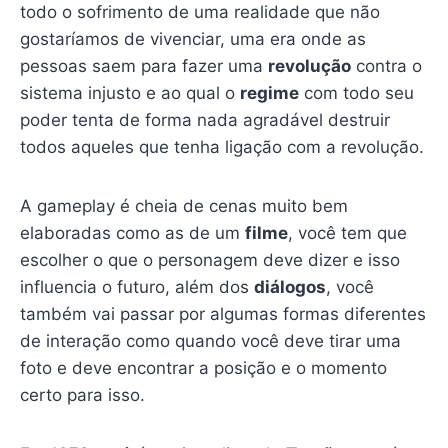
todo o sofrimento de uma realidade que não
gostaríamos de vivenciar, uma era onde as
pessoas saem para fazer uma
revolução
contra o
sistema injusto e ao qual o
regime
com todo seu
poder tenta de forma nada agradável destruir
todos aqueles que tenha ligação com a revolução.
A gameplay é cheia de cenas muito bem
elaboradas como as de um
filme
, você tem que
escolher o que o personagem deve dizer e isso
influencia o futuro, além dos
diálogos
, você
também vai passar por algumas formas diferentes
de interação como quando você deve tirar uma
foto e deve encontrar a posição e o momento
certo para isso.