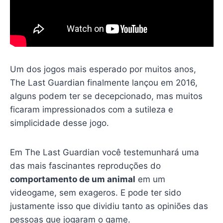
Um dos jogos mais esperado por muitos anos,
The Last Guardian finalmente lançou em 2016,
alguns podem ter se decepcionado, mas muitos
ficaram impressionados com a sutileza e
simplicidade desse jogo.
Em The Last Guardian você testemunhará uma
das mais fascinantes reproduções do
comportamento de um animal
em um
videogame, sem exageros. E pode ter sido
justamente isso que dividiu tanto as opiniões das
pessoas que jogaram o game.