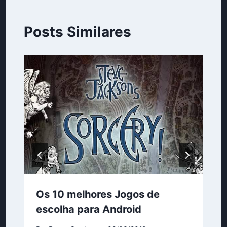
Posts Similares
Os 10 melhores Jogos de
escolha para Android