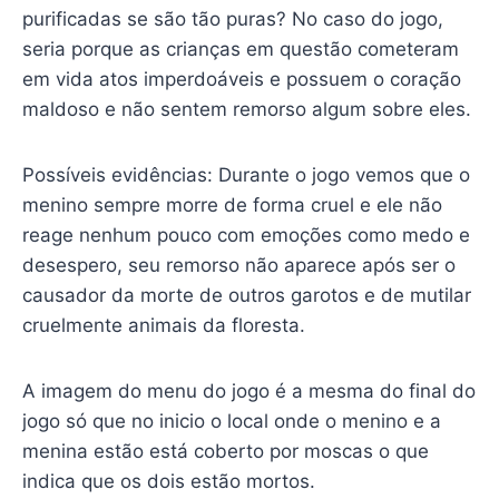
purificadas se são tão puras? No caso do jogo,
seria porque as crianças em questão cometeram
em vida atos imperdoáveis e possuem o coração
maldoso e não sentem remorso algum sobre eles.
Possíveis evidências: Durante o jogo vemos que o
menino sempre morre de forma cruel e ele não
reage nenhum pouco com emoções como medo e
desespero, seu remorso não aparece após ser o
causador da morte de outros garotos e de mutilar
cruelmente animais da floresta.
A imagem do menu do jogo é a mesma do final do
jogo só que no inicio o local onde o menino e a
menina estão está coberto por moscas o que
indica que os dois estão mortos.