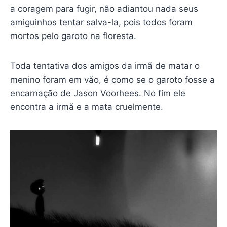
a coragem para fugir, não adiantou nada seus
amiguinhos tentar salva-la, pois todos foram
mortos pelo garoto na floresta.
Toda tentativa dos amigos da irmã de matar o
menino foram em vão, é como se o garoto fosse a
encarnação de Jason Voorhees. No fim ele
encontra a irmã e a mata cruelmente.