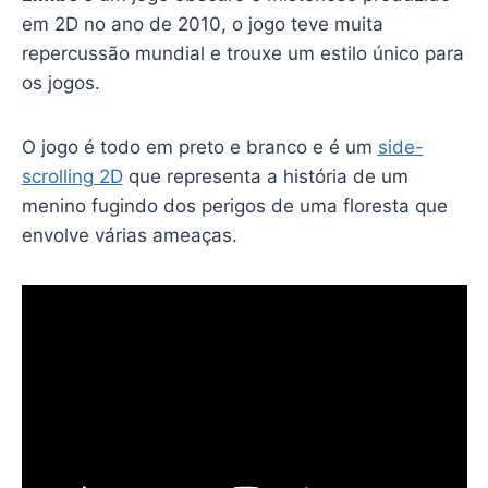
em 2D no ano de 2010, o jogo teve muita
repercussão mundial e trouxe um estilo único para
os jogos.
O jogo é todo em preto e branco e é um
side-
scrolling 2D
que representa a história de um
menino fugindo dos perigos de uma floresta que
envolve várias ameaças.