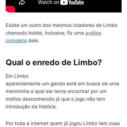
Existe um outro dos mesmos criadores de Limbo
chamado Inside, inclusive, fiz uma
análise
completa
dele.
Qual o enredo de Limbo?
Em Limbo
aparentemente um garoto está em busca de uma
menininha a qual ele tenta encontrar por um
motivo desconhecido já que o jogo não tem
introdução da história.
Por toda a internet quem já jogou Limbo tem suas