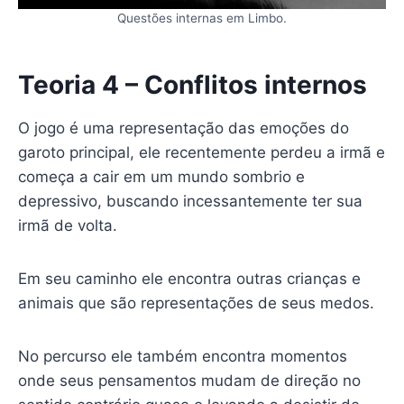
Questões internas em Limbo.
Teoria 4 – Conflitos internos
O jogo é uma representação das emoções do
garoto principal, ele recentemente perdeu a irmã e
começa a cair em um mundo sombrio e
depressivo, buscando incessantemente ter sua
irmã de volta.
Em seu caminho ele encontra outras crianças e
animais que são representações de seus medos.
No percurso ele também encontra momentos
onde seus pensamentos mudam de direção no