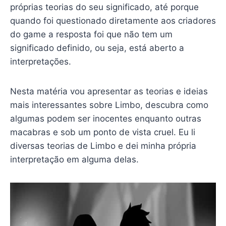
próprias teorias do seu significado, até porque
quando foi questionado diretamente aos criadores
do game a resposta foi que não tem um
significado definido, ou seja, está aberto a
interpretações.
Nesta matéria vou apresentar as teorias e ideias
mais interessantes sobre Limbo, descubra como
algumas podem ser inocentes enquanto outras
macabras e sob um ponto de vista cruel. Eu li
diversas teorias de Limbo e dei minha própria
interpretação em alguma delas.