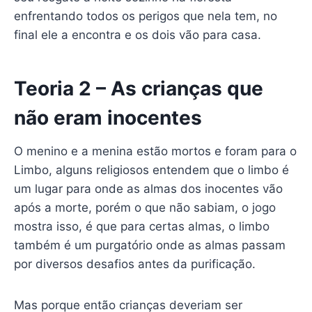
enfrentando todos os perigos que nela tem, no
final ele a encontra e os dois vão para casa.
Teoria 2 – As crianças que
não eram inocentes
O menino e a menina estão mortos e foram para o
Limbo, alguns religiosos entendem que o limbo é
um lugar para onde as almas dos inocentes vão
após a morte, porém o que não sabiam, o jogo
mostra isso, é que para certas almas, o limbo
também é um purgatório onde as almas passam
por diversos desafios antes da purificação.
Mas porque então crianças deveriam ser