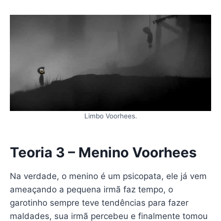
Limbo Voorhees.
Teoria 3 – Menino Voorhees
Na verdade, o menino é um psicopata, ele já vem
ameaçando a pequena irmã faz tempo, o
garotinho sempre teve tendências para fazer
maldades, sua irmã percebeu e finalmente tomou