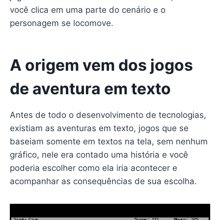
você clica em uma parte do cenário e o
personagem se locomove.
A origem vem dos jogos
de aventura em texto
Antes de todo o desenvolvimento de tecnologias,
existiam as aventuras em texto, jogos que se
baseiam somente em textos na tela, sem nenhum
gráfico, nele era contado uma história e você
poderia escolher como ela iria acontecer e
acompanhar as consequências de sua escolha.