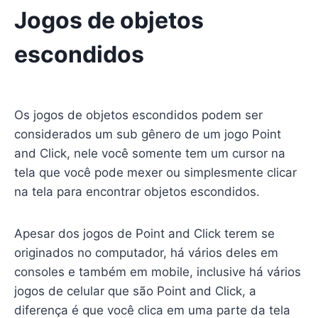
Jogos de objetos
escondidos
Os jogos de objetos escondidos podem ser
considerados um sub gênero de um jogo Point
and Click, nele você somente tem um cursor na
tela que você pode mexer ou simplesmente clicar
na tela para encontrar objetos escondidos.
Apesar dos jogos de Point and Click terem se
originados no computador, há vários deles em
consoles e também em mobile, inclusive há vários
jogos de celular que são Point and Click, a
diferença é que você clica em uma parte da tela