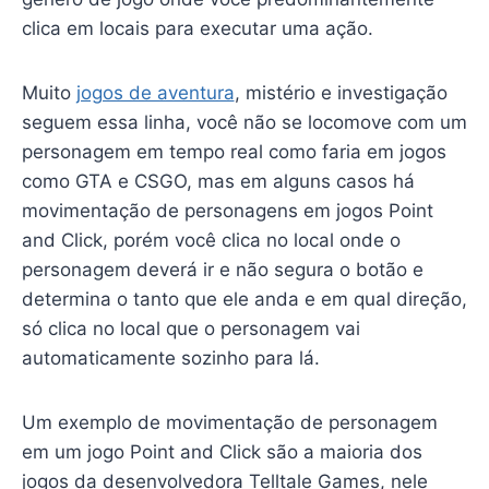
clica em locais para executar uma ação.
Muito
jogos de aventura
, mistério e investigação
seguem essa linha, você não se locomove com um
personagem em tempo real como faria em jogos
como GTA e CSGO, mas em alguns casos há
movimentação de personagens em jogos Point
and Click, porém você clica no local onde o
personagem deverá ir e não segura o botão e
determina o tanto que ele anda e em qual direção,
só clica no local que o personagem vai
automaticamente sozinho para lá.
Um exemplo de movimentação de personagem
em um jogo Point and Click são a maioria dos
jogos da desenvolvedora Telltale Games, nele