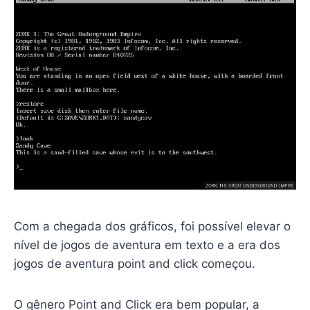
Com a chegada dos gráficos, foi possível elevar o
nível de jogos de aventura em texto e a era dos
jogos de aventura point and click começou.
O gênero Point and Click era bem popular, a