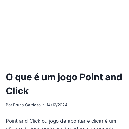
O que é um jogo Point and
Click
Por
Bruna Cardoso
14/12/2024
Point and Click ou jogo de apontar e clicar é um
gênero de jogo onde você predominantemente