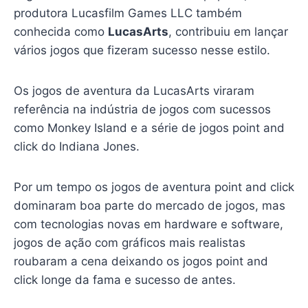
produtora Lucasfilm Games LLC também
conhecida como
LucasArts
, contribuiu em lançar
vários jogos que fizeram sucesso nesse estilo.
Os jogos de aventura da LucasArts viraram
referência na indústria de jogos com sucessos
como Monkey Island e a série de jogos point and
click do Indiana Jones.
Por um tempo os jogos de aventura point and click
dominaram boa parte do mercado de jogos, mas
com tecnologias novas em hardware e software,
jogos de ação com gráficos mais realistas
roubaram a cena deixando os jogos point and
click longe da fama e sucesso de antes.