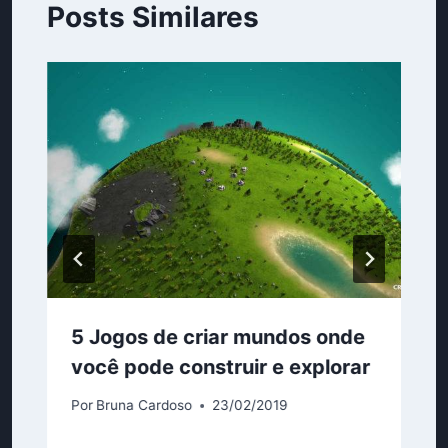
Posts Similares
5 Jogos de criar mundos onde
você pode construir e explorar
Por
Bruna Cardoso
23/02/2019