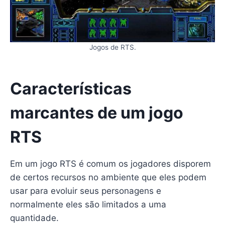
Jogos de RTS.
Características
marcantes de um jogo
RTS
Em um jogo RTS é comum os jogadores disporem
de certos recursos no ambiente que eles podem
usar para evoluir seus personagens e
normalmente eles são limitados a uma
quantidade.