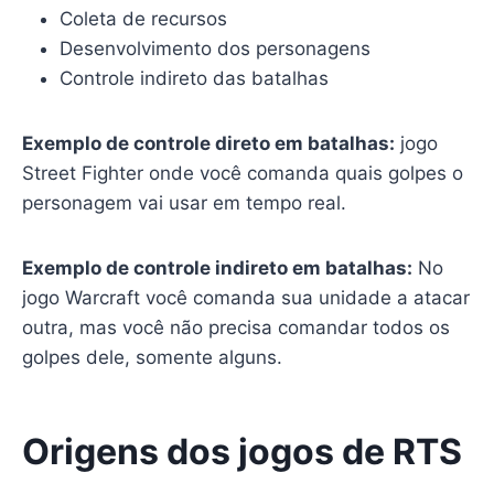
Coleta de recursos
Desenvolvimento dos personagens
Controle indireto das batalhas
Exemplo de controle direto em batalhas:
jogo
Street Fighter onde você comanda quais golpes o
personagem vai usar em tempo real.
Exemplo de controle indireto em batalhas:
No
jogo Warcraft você comanda sua unidade a atacar
outra, mas você não precisa comandar todos os
golpes dele, somente alguns.
Origens dos jogos de RTS