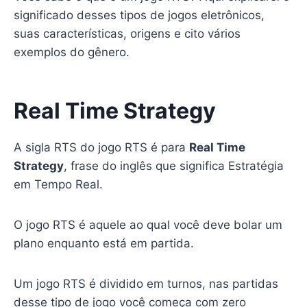
significado desses tipos de jogos eletrônicos,
suas características, origens e cito vários
exemplos do gênero.
Real Time Strategy
A sigla RTS do jogo RTS é para
Real Time
Strategy
, frase do inglês que significa Estratégia
em Tempo Real.
O jogo RTS é aquele ao qual você deve bolar um
plano enquanto está em partida.
Um jogo RTS é dividido em turnos, nas partidas
desse tipo de jogo você começa com zero