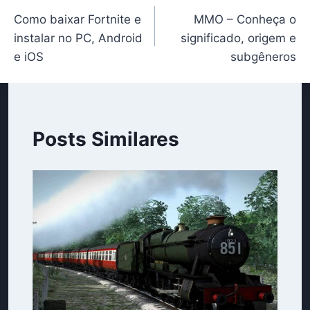
Como baixar Fortnite e
MMO – Conheça o
de
instalar no PC, Android
significado, origem e
Post
e iOS
subgêneros
Posts Similares