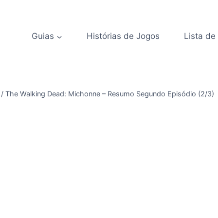
Guias
Histórias de Jogos
Lista de
/
The Walking Dead: Michonne – Resumo Segundo Episódio (2/3)