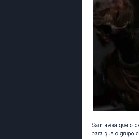
Sam avisa que o pa
para que o grupo d