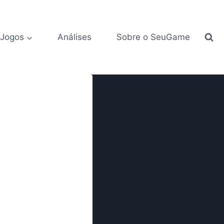
 Jogos
Análises
Sobre o SeuGame