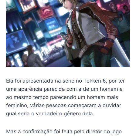
Ela foi apresentada na série no Tekken 6, por ter
uma aparência parecida com a de um homem e
ao mesmo tempo parecendo um homem mais
feminino, várias pessoas começaram a duvidar
qual seria o verdadeiro gênero dela.
Mas a confirmação foi feita pelo diretor do jogo