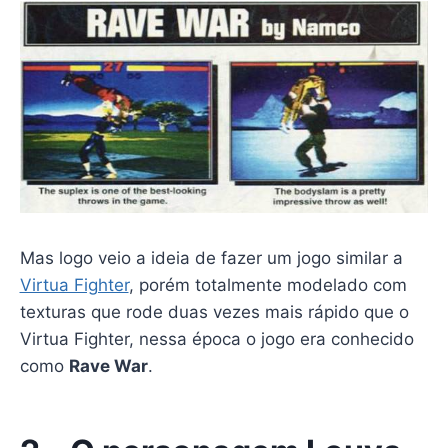
Mas logo veio a ideia de fazer um jogo similar a
Virtua Fighter
, porém totalmente modelado com
texturas que rode duas vezes mais rápido que o
Virtua Fighter, nessa época o jogo era conhecido
como
Rave War
.