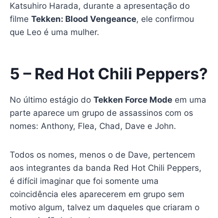
Katsuhiro Harada, durante a apresentação do
filme
Tekken: Blood Vengeance
, ele confirmou
que Leo é uma mulher.
5 – Red Hot Chili Peppers?
No último estágio do
Tekken Force Mode
em uma
parte aparece um grupo de assassinos com os
nomes: Anthony, Flea, Chad, Dave e John.
Todos os nomes, menos o de Dave, pertencem
aos integrantes da banda Red Hot Chili Peppers,
é difícil imaginar que foi somente uma
coincidência eles aparecerem em grupo sem
motivo algum, talvez um daqueles que criaram o