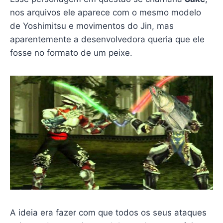
nos arquivos ele aparece com o mesmo modelo
de Yoshimitsu e movimentos do Jin, mas
aparentemente a desenvolvedora queria que ele
fosse no formato de um peixe.
A ideia era fazer com que todos os seus ataques