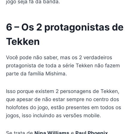
jogo seja fã da banda.
6 – Os 2 protagonistas de
Tekken
Você pode não saber, mas os 2 verdadeiros
protagonista de toda a série Tekken não fazem
parte da família Mishima.
Isso porque existem 2 personagens de Tekken,
que apesar de não estar sempre no centro dos
holofotes do jogo, estão presentes em todos os
jogos, isso incluindo as versões mobile.
Se trata de
Nina Williams
e
Paul Phoenix
,