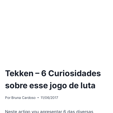
Tekken – 6 Curiosidades
sobre esse jogo de luta
Por
Bruna Cardoso
11/06/2017
Neste artigo vou apresentar 6 das diversas