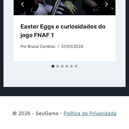
Easter Eggs e curiosidades do
jogo FNAF 1
Por
Bruna Cardoso
31/03/2024
© 2026 - SeuGame -
Política de Privacidade