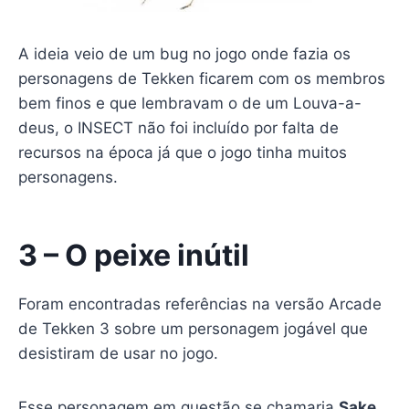
A ideia veio de um bug no jogo onde fazia os
personagens de Tekken ficarem com os membros
bem finos e que lembravam o de um Louva-a-
deus, o INSECT não foi incluído por falta de
recursos na época já que o jogo tinha muitos
personagens.
3 – O peixe inútil
Foram encontradas referências na versão Arcade
de Tekken 3 sobre um personagem jogável que
desistiram de usar no jogo.
Esse personagem em questão se chamaria
Sake
,