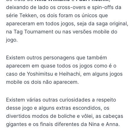
deixando de lado os cross-overs e spin-offs da
série Tekken, os dois foram os únicos que
apareceram em todos jogos, seja da saga original,
na Tag Tournament ou nas versões mobile do
jogo.
Existem outros personagens que também
aparecem em quase todos os jogos como é o
caso de Yoshimitsu e Heihachi, em alguns jogos
mobile os dois não aparecem.
Existem várias outras curiosidades a respeito
desse jogo e alguns extras escondidos, os
divertidos modos de boliche e vôlei, as cabeças
gigantes e os finais diferentes da Nina e Anna.