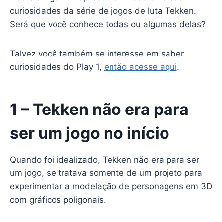
curiosidades da série de jogos de luta Tekken.
Será que você conhece todas ou algumas delas?
Talvez você também se interesse em saber
curiosidades do Play 1,
então acesse aqui
.
1 – Tekken não era para
ser um jogo no início
Quando foi idealizado, Tekken não era para ser
um jogo, se tratava somente de um projeto para
experimentar a modelação de personagens em 3D
com gráficos poligonais.