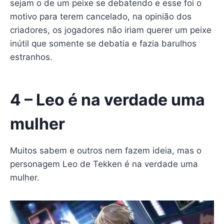
sejam o de um peixe se debatendo e esse foi o
motivo para terem cancelado, na opinião dos
criadores, os jogadores não iriam querer um peixe
inútil que somente se debatia e fazia barulhos
estranhos.
4 – Leo é na verdade uma
mulher
Muitos sabem e outros nem fazem ideia, mas o
personagem Leo de Tekken é na verdade uma
mulher.