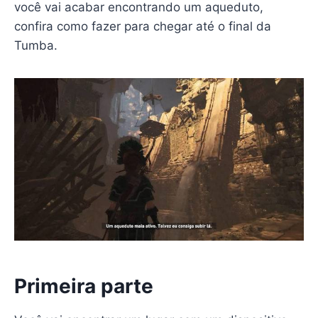
você vai acabar encontrando um aqueduto,
confira como fazer para chegar até o final da
Tumba.
Primeira parte