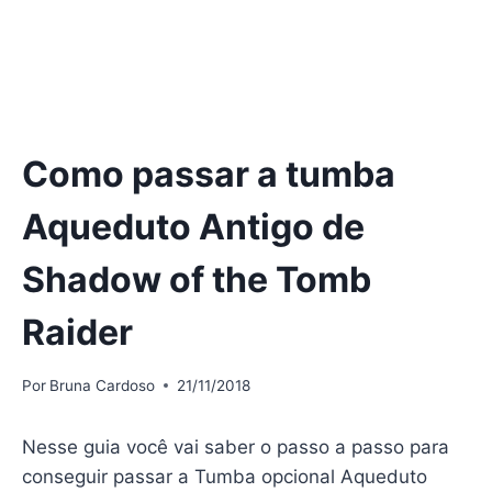
Como passar a tumba
Aqueduto Antigo de
Shadow of the Tomb
Raider
Por
Bruna Cardoso
21/11/2018
Nesse guia você vai saber o passo a passo para
conseguir passar a Tumba opcional Aqueduto