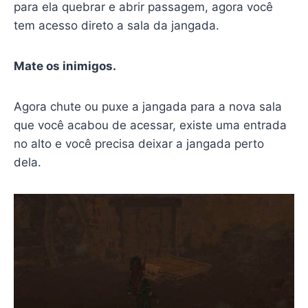
para ela quebrar e abrir passagem, agora você
tem acesso direto a sala da jangada.
Mate os inimigos.
Agora chute ou puxe a jangada para a nova sala
que você acabou de acessar, existe uma entrada
no alto e você precisa deixar a jangada perto
dela.