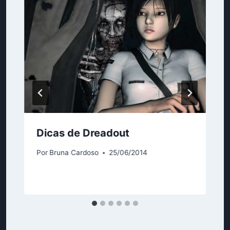
Dicas de Dreadout
Por
Bruna Cardoso
25/06/2014