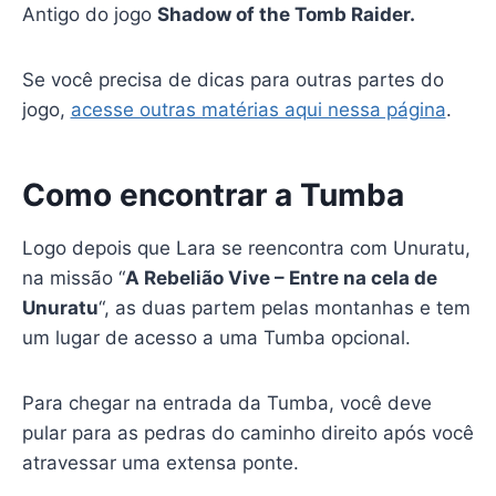
Antigo do jogo
Shadow of the Tomb Raider.
Se você precisa de dicas para outras partes do
jogo,
acesse outras matérias aqui nessa página
.
Como encontrar a Tumba
Logo depois que Lara se reencontra com Unuratu,
na missão “
A Rebelião Vive – Entre na cela de
Unuratu
“, as duas partem pelas montanhas e tem
um lugar de acesso a uma Tumba opcional.
Para chegar na entrada da Tumba, você deve
pular para as pedras do caminho direito após você
atravessar uma extensa ponte.