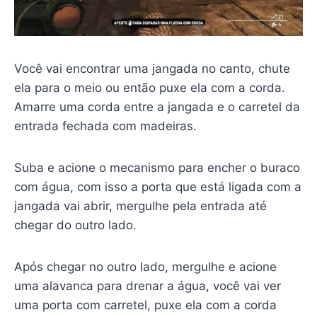
Você vai encontrar uma jangada no canto, chute
ela para o meio ou então puxe ela com a corda.
Amarre uma corda entre a jangada e o carretel da
entrada fechada com madeiras.
Suba e acione o mecanismo para encher o buraco
com água, com isso a porta que está ligada com a
jangada vai abrir, mergulhe pela entrada até
chegar do outro lado.
Após chegar no outro lado, mergulhe e acione
uma alavanca para drenar a água, você vai ver
uma porta com carretel, puxe ela com a corda