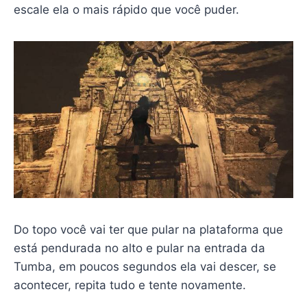
escale ela o mais rápido que você puder.
Do topo você vai ter que pular na plataforma que
está pendurada no alto e pular na entrada da
Tumba, em poucos segundos ela vai descer, se
acontecer, repita tudo e tente novamente.