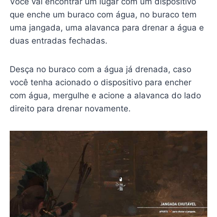
Você vai encontrar um lugar com um dispositivo
que enche um buraco com água, no buraco tem
uma jangada, uma alavanca para drenar a água e
duas entradas fechadas.
Desça no buraco com a água já drenada, caso
você tenha acionado o dispositivo para encher
com água, mergulhe e acione a alavanca do lado
direito para drenar novamente.