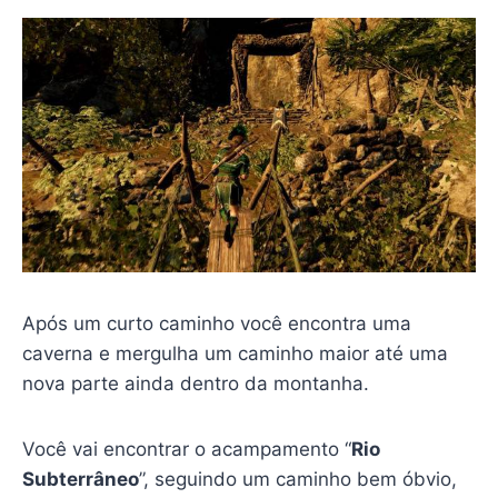
Após um curto caminho você encontra uma
caverna e mergulha um caminho maior até uma
nova parte ainda dentro da montanha.
Você vai encontrar o acampamento “
Rio
Subterrâneo
”, seguindo um caminho bem óbvio,