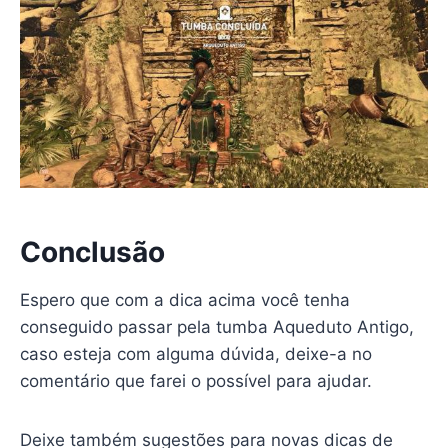
Conclusão
Espero que com a dica acima você tenha
conseguido passar pela tumba Aqueduto Antigo,
caso esteja com alguma dúvida, deixe-a no
comentário que farei o possível para ajudar.
Deixe também sugestões para novas dicas de