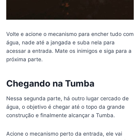
Volte e acione o mecanismo para encher tudo com
água, nade até a jangada e suba nela para
acessar a entrada. Mate os inimigos e siga para a
próxima parte.
Chegando na Tumba
Nessa segunda parte, há outro lugar cercado de
água, o objetivo é chegar até o topo da grande
construção e finalmente alcançar a Tumba.
Acione o mecanismo perto da entrada, ele vai