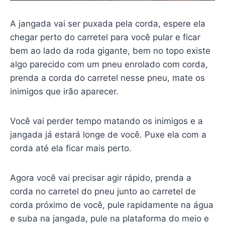
A jangada vai ser puxada pela corda, espere ela
chegar perto do carretel para você pular e ficar
bem ao lado da roda gigante, bem no topo existe
algo parecido com um pneu enrolado com corda,
prenda a corda do carretel nesse pneu, mate os
inimigos que irão aparecer.
Você vai perder tempo matando os inimigos e a
jangada já estará longe de você. Puxe ela com a
corda até ela ficar mais perto.
Agora você vai precisar agir rápido, prenda a
corda no carretel do pneu junto ao carretel de
corda próximo de você, pule rapidamente na água
e suba na jangada, pule na plataforma do meio e