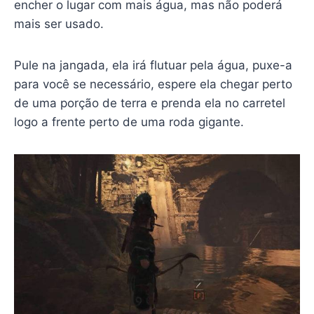
encher o lugar com mais água, mas não poderá
mais ser usado.
Pule na jangada, ela irá flutuar pela água, puxe-a
para você se necessário, espere ela chegar perto
de uma porção de terra e prenda ela no carretel
logo a frente perto de uma roda gigante.