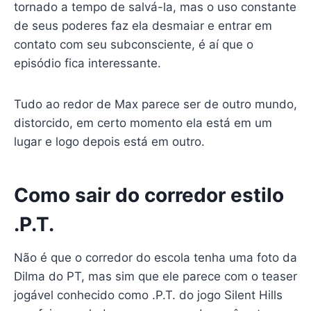
tornado a tempo de salvá-la, mas o uso constante
de seus poderes faz ela desmaiar e entrar em
contato com seu subconsciente, é aí que o
episódio fica interessante.
Tudo ao redor de Max parece ser de outro mundo,
distorcido, em certo momento ela está em um
lugar e logo depois está em outro.
Como sair do corredor estilo
.P.T.
Não é que o corredor do escola tenha uma foto da
Dilma do PT, mas sim que ele parece com o teaser
jogável conhecido como .P.T. do jogo Silent Hills