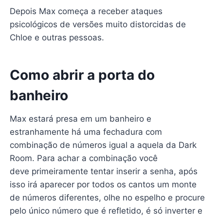
Depois Max começa a receber ataques
psicológicos de versões muito distorcidas de
Chloe e outras pessoas.
Como abrir a porta do
banheiro
Max estará presa em um banheiro e
estranhamente há uma fechadura com
combinação de números igual a aquela da Dark
Room. Para achar a combinação você
deve primeiramente tentar inserir a senha, após
isso irá aparecer por todos os cantos um monte
de números diferentes, olhe no espelho e procure
pelo único número que é refletido, é só inverter e