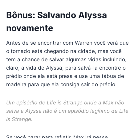
Bônus: Salvando Alyssa
novamente
Antes de se encontrar com Warren você verá que
o tornado está chegando na cidade, mas você
tem a chance de salvar algumas vidas incluindo,
claro, a vida de Alyssa, para salvá-la encontre o
prédio onde ela está presa e use uma tábua de
madeira para que ela consiga sair do prédio.
Um episódio de Life is Strange onde a Max não
salva a Alyssa não é um episódio legítimo de Life
is Strange.
Se você parar para refletir, Max irá nesse