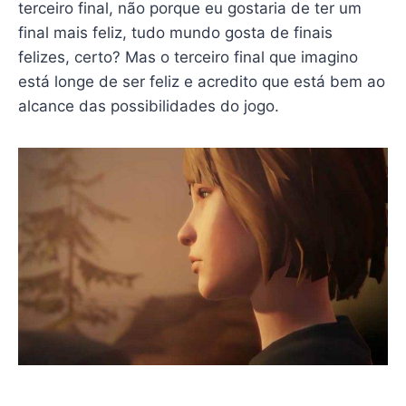
terceiro final, não porque eu gostaria de ter um
final mais feliz, tudo mundo gosta de finais
felizes, certo? Mas o terceiro final que imagino
está longe de ser feliz e acredito que está bem ao
alcance das possibilidades do jogo.