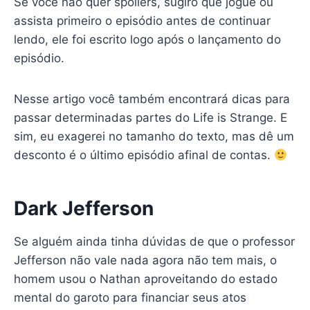
Se você não quer spoilers, sugiro que jogue ou
assista primeiro o episódio antes de continuar
lendo, ele foi escrito logo após o lançamento do
episódio.
Nesse artigo você também encontrará dicas para
passar determinadas partes do Life is Strange. E
sim, eu exagerei no tamanho do texto, mas dê um
desconto é o último episódio afinal de contas.
Dark Jefferson
Se alguém ainda tinha dúvidas de que o professor
Jefferson não vale nada agora não tem mais, o
homem usou o Nathan aproveitando do estado
mental do garoto para financiar seus atos