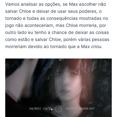
Vamos analisar as opções, se Max escolher não
salvar Chloe e deixar de usar seus poderes, o
tornado e todas as consequências mostradas no
jogo não aconteceriam, mas Chloe morreria, por
outro lado eu tenho a chance de deixar as coisas
como estão e salvar Chloe, porém várias pessoas
morreriam devido ao tornado que a Max criou.