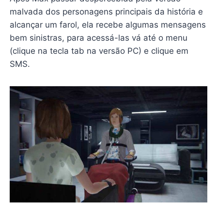
malvada dos personagens principais da história e
alcançar um farol, ela recebe algumas mensagens
bem sinistras, para acessá-las vá até o menu
(clique na tecla tab na versão PC) e clique em
SMS.