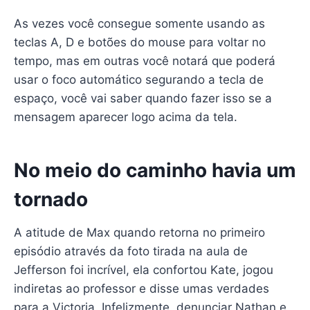
As vezes você consegue somente usando as
teclas A, D e botões do mouse para voltar no
tempo, mas em outras você notará que poderá
usar o foco automático segurando a tecla de
espaço, você vai saber quando fazer isso se a
mensagem aparecer logo acima da tela.
No meio do caminho havia um
tornado
A atitude de Max quando retorna no primeiro
episódio através da foto tirada na aula de
Jefferson foi incrível, ela confortou Kate, jogou
indiretas ao professor e disse umas verdades
para a Victoria. Infelizmente, denunciar Nathan e