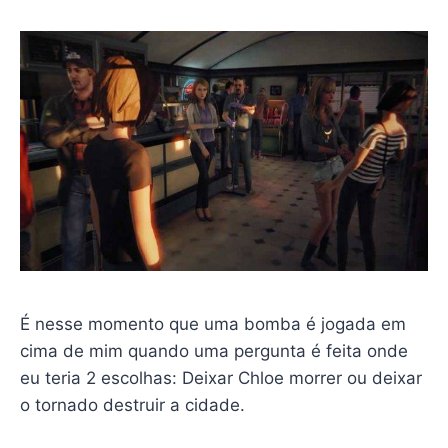
É nesse momento que uma bomba é jogada em
cima de mim quando uma pergunta é feita onde
eu teria 2 escolhas: Deixar Chloe morrer ou deixar
o tornado destruir a cidade.