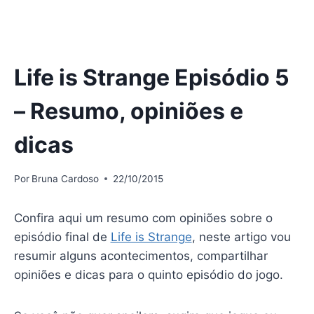
Life is Strange Episódio 5
– Resumo, opiniões e
dicas
Por
Bruna Cardoso
22/10/2015
Confira aqui um resumo com opiniões sobre o
episódio final de
Life is Strange
, neste artigo vou
resumir alguns acontecimentos, compartilhar
opiniões e dicas para o quinto episódio do jogo.