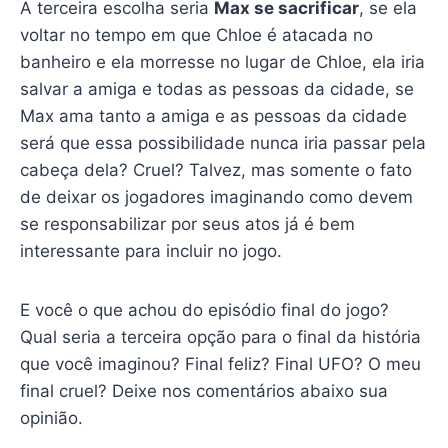
A terceira escolha seria
Max se sacrificar
, se ela
voltar no tempo em que Chloe é atacada no
banheiro e ela morresse no lugar de Chloe, ela iria
salvar a amiga e todas as pessoas da cidade, se
Max ama tanto a amiga e as pessoas da cidade
será que essa possibilidade nunca iria passar pela
cabeça dela? Cruel? Talvez, mas somente o fato
de deixar os jogadores imaginando como devem
se responsabilizar por seus atos já é bem
interessante para incluir no jogo.
E você o que achou do episódio final do jogo?
Qual seria a terceira opção para o final da história
que você imaginou? Final feliz? Final UFO? O meu
final cruel? Deixe nos comentários abaixo sua
opinião.