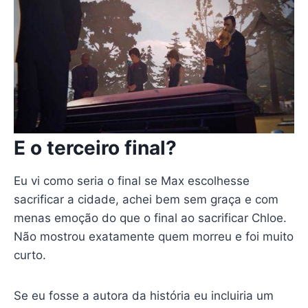
E o terceiro final?
Eu vi como seria o final se Max escolhesse
sacrificar a cidade, achei bem sem graça e com
menas emoção do que o final ao sacrificar Chloe.
Não mostrou exatamente quem morreu e foi muito
curto.
Se eu fosse a autora da história eu incluiria um