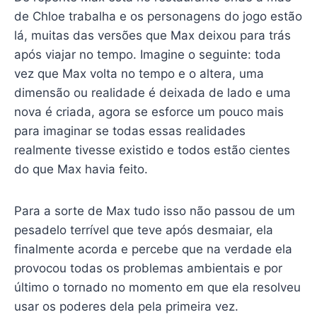
de Chloe trabalha e os personagens do jogo estão
lá, muitas das versões que Max deixou para trás
após viajar no tempo. Imagine o seguinte: toda
vez que Max volta no tempo e o altera, uma
dimensão ou realidade é deixada de lado e uma
nova é criada, agora se esforce um pouco mais
para imaginar se todas essas realidades
realmente tivesse existido e todos estão cientes
do que Max havia feito.
Para a sorte de Max tudo isso não passou de um
pesadelo terrível que teve após desmaiar, ela
finalmente acorda e percebe que na verdade ela
provocou todas os problemas ambientais e por
último o tornado no momento em que ela resolveu
usar os poderes dela pela primeira vez.