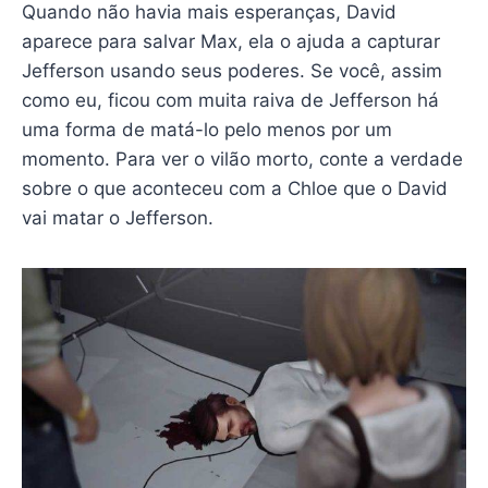
Quando não havia mais esperanças, David
aparece para salvar Max, ela o ajuda a capturar
Jefferson usando seus poderes. Se você, assim
como eu, ficou com muita raiva de Jefferson há
uma forma de matá-lo pelo menos por um
momento. Para ver o vilão morto, conte a verdade
sobre o que aconteceu com a Chloe que o David
vai matar o Jefferson.