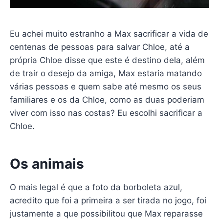
Eu achei muito estranho a Max sacrificar a vida de
centenas de pessoas para salvar Chloe, até a
própria Chloe disse que este é destino dela, além
de trair o desejo da amiga, Max estaria matando
várias pessoas e quem sabe até mesmo os seus
familiares e os da Chloe, como as duas poderiam
viver com isso nas costas? Eu escolhi sacrificar a
Chloe.
Os animais
O mais legal é que a foto da borboleta azul,
acredito que foi a primeira a ser tirada no jogo, foi
justamente a que possibilitou que Max reparasse