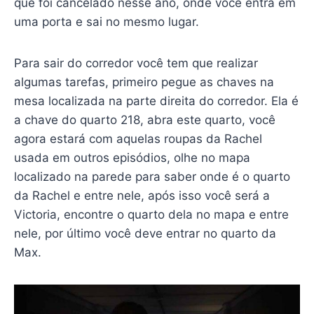
que foi cancelado nesse ano, onde você entra em
uma porta e sai no mesmo lugar.
Para sair do corredor você tem que realizar
algumas tarefas, primeiro pegue as chaves na
mesa localizada na parte direita do corredor. Ela é
a chave do quarto 218, abra este quarto, você
agora estará com aquelas roupas da Rachel
usada em outros episódios, olhe no mapa
localizado na parede para saber onde é o quarto
da Rachel e entre nele, após isso você será a
Victoria, encontre o quarto dela no mapa e entre
nele, por último você deve entrar no quarto da
Max.