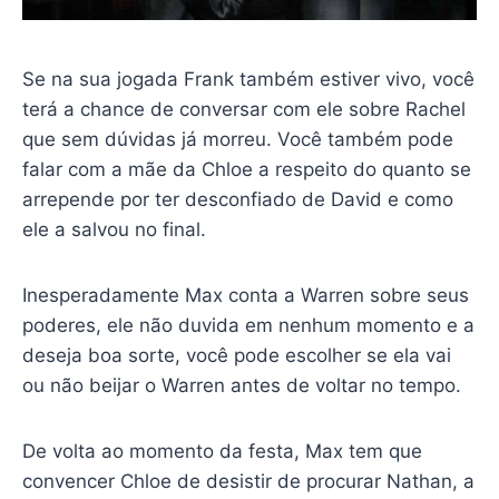
Se na sua jogada Frank também estiver vivo, você
terá a chance de conversar com ele sobre Rachel
que sem dúvidas já morreu. Você também pode
falar com a mãe da Chloe a respeito do quanto se
arrepende por ter desconfiado de David e como
ele a salvou no final.
Inesperadamente Max conta a Warren sobre seus
poderes, ele não duvida em nenhum momento e a
deseja boa sorte, você pode escolher se ela vai
ou não beijar o Warren antes de voltar no tempo.
De volta ao momento da festa, Max tem que
convencer Chloe de desistir de procurar Nathan, a