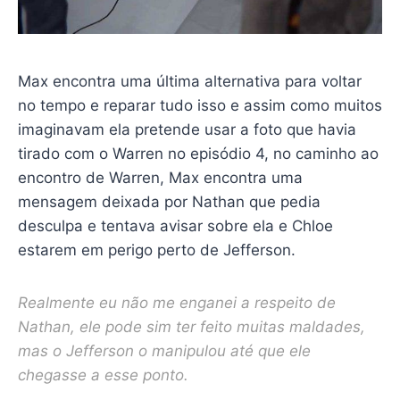
Max encontra uma última alternativa para voltar
no tempo e reparar tudo isso e assim como muitos
imaginavam ela pretende usar a foto que havia
tirado com o Warren no episódio 4, no caminho ao
encontro de Warren, Max encontra uma
mensagem deixada por Nathan que pedia
desculpa e tentava avisar sobre ela e Chloe
estarem em perigo perto de Jefferson.
Realmente eu não me enganei a respeito de
Nathan, ele pode sim ter feito muitas maldades,
mas o Jefferson o manipulou até que ele
chegasse a esse ponto.