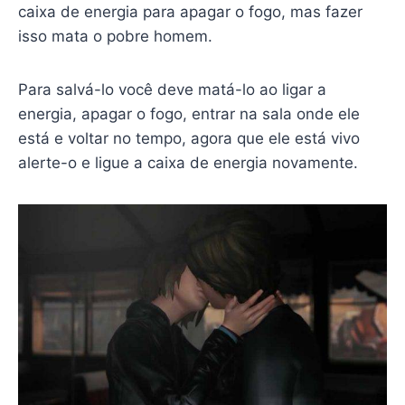
caixa de energia para apagar o fogo, mas fazer
isso mata o pobre homem.
Para salvá-lo você deve matá-lo ao ligar a
energia, apagar o fogo, entrar na sala onde ele
está e voltar no tempo, agora que ele está vivo
alerte-o e ligue a caixa de energia novamente.