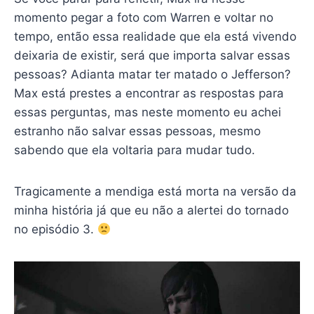
momento pegar a foto com Warren e voltar no
tempo, então essa realidade que ela está vivendo
deixaria de existir, será que importa salvar essas
pessoas? Adianta matar ter matado o Jefferson?
Max está prestes a encontrar as respostas para
essas perguntas, mas neste momento eu achei
estranho não salvar essas pessoas, mesmo
sabendo que ela voltaria para mudar tudo.
Tragicamente a mendiga está morta na versão da
minha história já que eu não a alertei do tornado
no episódio 3.