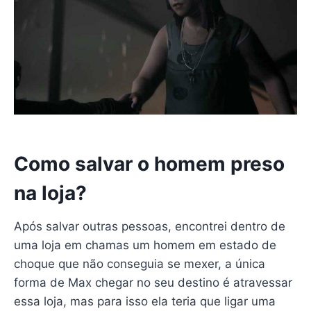
Como salvar o homem preso
na loja?
Após salvar outras pessoas, encontrei dentro de
uma loja em chamas um homem em estado de
choque que não conseguia se mexer, a única
forma de Max chegar no seu destino é atravessar
essa loja, mas para isso ela teria que ligar uma