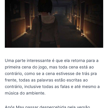
Uma parte interessante é que ela retorna para a
primeira cena do jogo, mas toda cena está ao
contrário, como se a cena estivesse de trás pra
frente, todas as palavras estão escritas ao
contrário, inclusive todas as falas e até mesmo a
música do ambiente.
Após Max passar despercebida pela versão