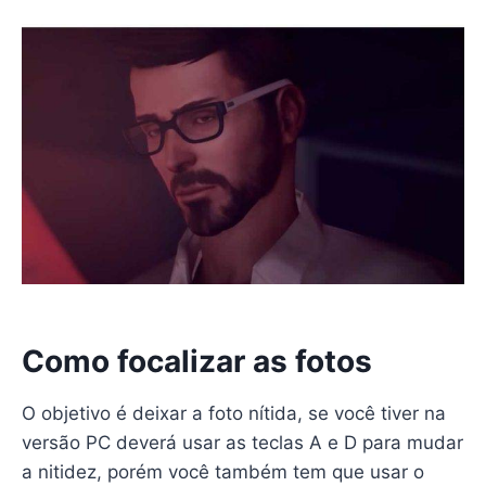
Como focalizar as fotos
O objetivo é deixar a foto nítida, se você tiver na
versão PC deverá usar as teclas A e D para mudar
a nitidez, porém você também tem que usar o