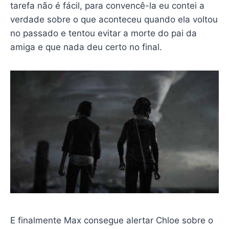
tarefa não é fácil, para convencê-la eu contei a
verdade sobre o que aconteceu quando ela voltou
no passado e tentou evitar a morte do pai da
amiga e que nada deu certo no final.
E finalmente Max consegue alertar Chloe sobre o