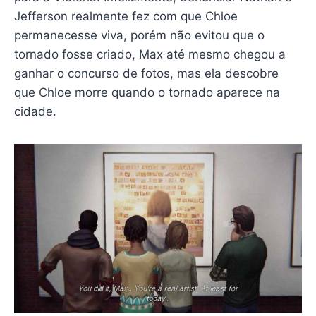
Jefferson realmente fez com que Chloe
permanecesse viva, porém não evitou que o
tornado fosse criado, Max até mesmo chegou a
ganhar o concurso de fotos, mas ela descobre
que Chloe morre quando o tornado aparece na
cidade.