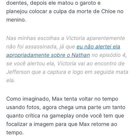
doentes, depois ele matou o garoto e
planejou colocar a culpa da morte de Chloe no
menino.
Nas minhas escolhas a Victoria aparentemente
não foi assassinada, já que
eu não alertei ela
apropriadamente sobre o Nathan
no episódio 4,
se você alertou ela, Victoria vai ao encontro de
Jefferson que a captura e logo em seguida mata
ela.
Como imaginado, Max tenta voltar no tempo
usando fotos, agora chega uma parte um tanto
quanto crítica na gameplay onde você tem que
focalizar a imagem para que Max retorne ao
tempo.