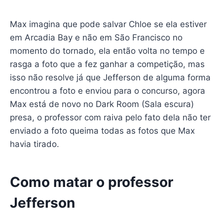
Max imagina que pode salvar Chloe se ela estiver
em Arcadia Bay e não em São Francisco no
momento do tornado, ela então volta no tempo e
rasga a foto que a fez ganhar a competição, mas
isso não resolve já que Jefferson de alguma forma
encontrou a foto e enviou para o concurso, agora
Max está de novo no Dark Room (Sala escura)
presa, o professor com raiva pelo fato dela não ter
enviado a foto queima todas as fotos que Max
havia tirado.
Como matar o professor
Jefferson