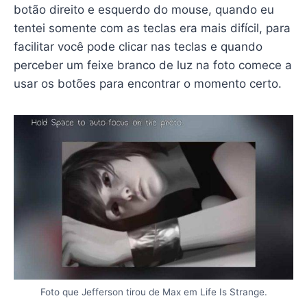
botão direito e esquerdo do mouse, quando eu
tentei somente com as teclas era mais difícil, para
facilitar você pode clicar nas teclas e quando
perceber um feixe branco de luz na foto comece a
usar os botões para encontrar o momento certo.
Foto que Jefferson tirou de Max em Life Is Strange.