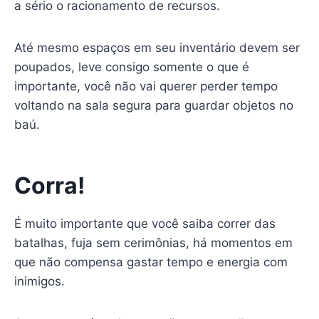
a sério o racionamento de recursos.
Até mesmo espaços em seu inventário devem ser
poupados, leve consigo somente o que é
importante, você não vai querer perder tempo
voltando na sala segura para guardar objetos no
baú.
Corra!
É muito importante que você saiba correr das
batalhas, fuja sem cerimônias, há momentos em
que não compensa gastar tempo e energia com
inimigos.