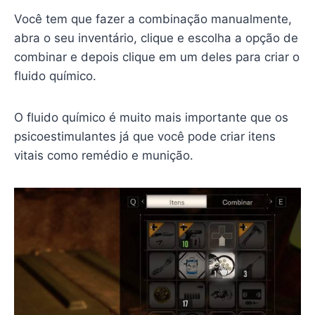
Você tem que fazer a combinação manualmente,
abra o seu inventário, clique e escolha a opção de
combinar e depois clique em um deles para criar o
fluido químico.
O fluido químico é muito mais importante que os
psicoestimulantes já que você pode criar itens
vitais como remédio e munição.