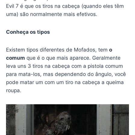
Evil 7 é que os tiros na cabeça (quando eles têm
uma) são normalmente mais efetivos.
Conheça os tipos
Existem tipos diferentes de Mofados, tem
o
comum
que é o que mais aparece. Geralmente
leva uns 3 tiros na cabeça com a pistola comum
para mata-los, mas dependendo do ângulo, você
pode matar um com um tiro na cabeça a queima
roupa.