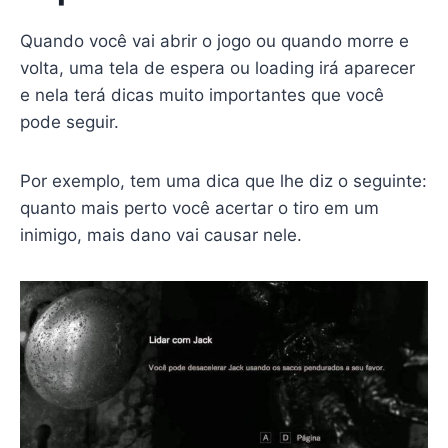
Quando você vai abrir o jogo ou quando morre e
volta, uma tela de espera ou loading irá aparecer
e nela terá dicas muito importantes que você
pode seguir.
Por exemplo, tem uma dica que lhe diz o seguinte:
quanto mais perto você acertar o tiro em um
inimigo, mais dano vai causar nele.