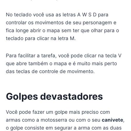
No teclado você usa as letras A W S D para
controlar os movimentos de seu personagem e
fica longe abrir o mapa sem ter que olhar para o
teclado para clicar na letra M.
Para facilitar a tarefa, você pode clicar na tecla V
que abre também o mapa e é muito mais perto
das teclas de controle de movimento.
Golpes devastadores
Você pode fazer um golpe mais preciso com
armas como a motosserra ou com o seu
canivete
,
o golpe consiste em segurar a arma com as duas