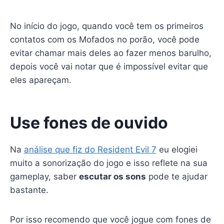
No início do jogo, quando você tem os primeiros
contatos com os Mofados no porão, você pode
evitar chamar mais deles ao fazer menos barulho,
depois você vai notar que é impossível evitar que
eles apareçam.
Use fones de ouvido
Na
análise que fiz do Resident Evil 7
eu elogiei
muito a sonorização do jogo e isso reflete na sua
gameplay, saber
escutar os sons
pode te ajudar
bastante.
Por isso recomendo que você jogue com fones de