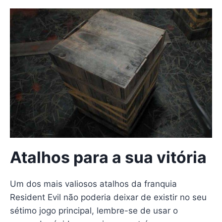
Atalhos para a sua vitória
Um dos mais valiosos atalhos da franquia
Resident Evil não poderia deixar de existir no seu
sétimo jogo principal, lembre-se de usar o