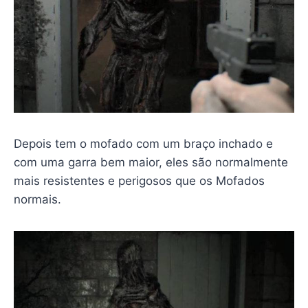
Depois tem o mofado com um braço inchado e
com uma garra bem maior, eles são normalmente
mais resistentes e perigosos que os Mofados
normais.