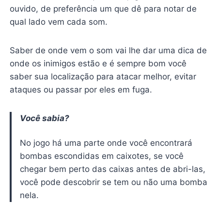
ouvido, de preferência um que dê para notar de
qual lado vem cada som.
Saber de onde vem o som vai lhe dar uma dica de
onde os inimigos estão e é sempre bom você
saber sua localização para atacar melhor, evitar
ataques ou passar por eles em fuga.
Você sabia?
No jogo há uma parte onde você encontrará
bombas escondidas em caixotes, se você
chegar bem perto das caixas antes de abri-las,
você pode descobrir se tem ou não uma bomba
nela.