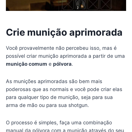
Crie munição aprimorada
Você provavelmente não percebeu isso, mas é
possível criar munição aprimorada a partir de uma
munição comum
e
pólvora
.
As munições aprimoradas são bem mais
poderosas que as normais e você pode criar elas
para qualquer tipo de munição, seja para sua
arma de mão ou para sua shotgun.
O processo é simples, faça uma combinação
manual da pólvora com a munição através do seu