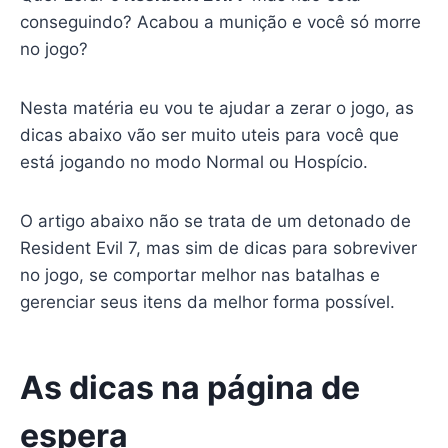
conseguindo? Acabou a munição e você só morre
no jogo?
Nesta matéria eu vou te ajudar a zerar o jogo, as
dicas abaixo vão ser muito uteis para você que
está jogando no modo Normal ou Hospício.
O artigo abaixo não se trata de um detonado de
Resident Evil 7, mas sim de dicas para sobreviver
no jogo, se comportar melhor nas batalhas e
gerenciar seus itens da melhor forma possível.
As dicas na página de
espera