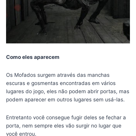
Como eles aparecem
Os Mofados surgem através das manchas
escuras e gosmentas encontradas em vários
lugares do jogo, eles não podem abrir portas, mas
podem aparecer em outros lugares sem usá-las.
Entretanto você consegue fugir deles se fechar a
porta, nem sempre eles vão surgir no lugar que
você entrou.