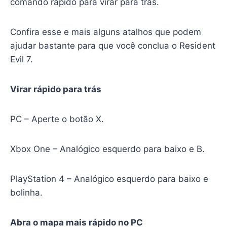
comando rápido para virar para trás.
Confira esse e mais alguns atalhos que podem
ajudar bastante para que você conclua o Resident
Evil 7.
Virar rápido para trás
PC – Aperte o botão X.
Xbox One – Analógico esquerdo para baixo e B.
PlayStation 4 – Analógico esquerdo para baixo e
bolinha.
Abra o mapa mais rápido no PC