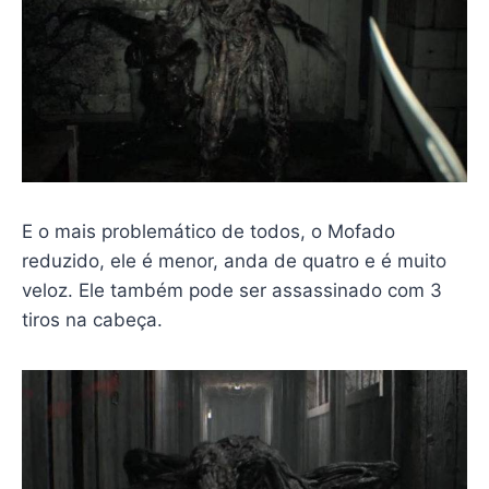
E o mais problemático de todos, o Mofado
reduzido, ele é menor, anda de quatro e é muito
veloz. Ele também pode ser assassinado com 3
tiros na cabeça.