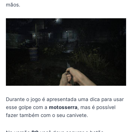
mãos.
Durante o jogo é apresentada uma dica para usar
esse golpe com a
motosserra
, mas é possível
fazer também com o seu canivete.