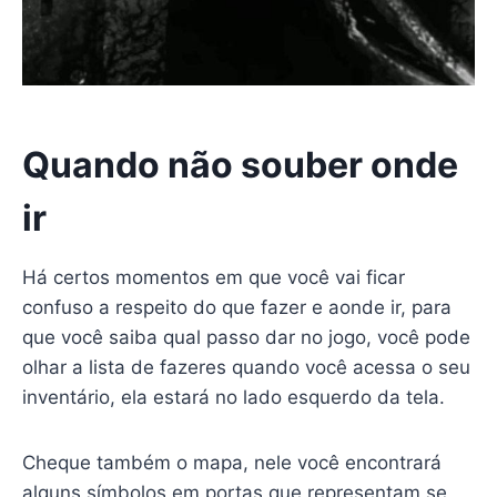
Quando não souber onde
ir
Há certos momentos em que você vai ficar
confuso a respeito do que fazer e aonde ir, para
que você saiba qual passo dar no jogo, você pode
olhar a lista de fazeres quando você acessa o seu
inventário, ela estará no lado esquerdo da tela.
Cheque também o mapa, nele você encontrará
alguns símbolos em portas que representam se