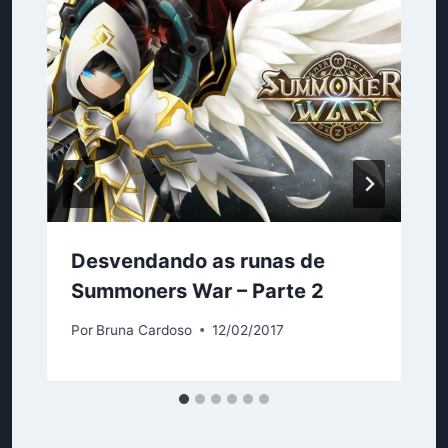
Desvendando as runas de
Summoners War – Parte 2
Por
Bruna Cardoso
12/02/2017