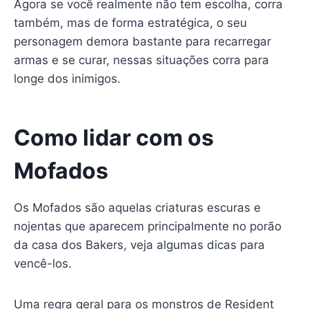
Agora se você realmente não tem escolha, corra
também, mas de forma estratégica, o seu
personagem demora bastante para recarregar
armas e se curar, nessas situações corra para
longe dos inimigos.
Como lidar com os
Mofados
Os Mofados são aquelas criaturas escuras e
nojentas que aparecem principalmente no porão
da casa dos Bakers, veja algumas dicas para
vencê-los.
Uma regra geral para os monstros de Resident