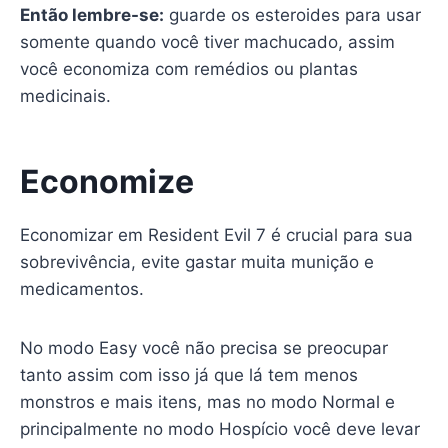
Então lembre-se:
guarde os esteroides para usar
somente quando você tiver machucado, assim
você economiza com remédios ou plantas
medicinais.
Economize
Economizar em Resident Evil 7 é crucial para sua
sobrevivência, evite gastar muita munição e
medicamentos.
No modo Easy você não precisa se preocupar
tanto assim com isso já que lá tem menos
monstros e mais itens, mas no modo Normal e
principalmente no modo Hospício você deve levar