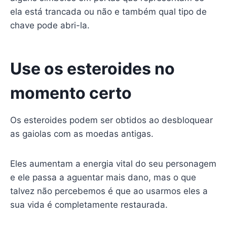
ela está trancada ou não e também qual tipo de
chave pode abri-la.
Use os esteroides no
momento certo
Os esteroides podem ser obtidos ao desbloquear
as gaiolas com as moedas antigas.
Eles aumentam a energia vital do seu personagem
e ele passa a aguentar mais dano, mas o que
talvez não percebemos é que ao usarmos eles a
sua vida é completamente restaurada.