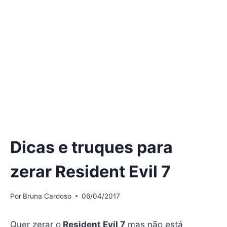
Dicas e truques para
zerar Resident Evil 7
Por
Bruna Cardoso
06/04/2017
Quer zerar o
Resident Evil 7
mas não está