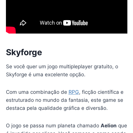
Skyforge
Se você quer um jogo multipleplayer gratuito, o
Skyforge é uma excelente opção.
Com uma combinação de
RPG
, ficção científica e
estruturado no mundo da fantasia, este game se
destaca pela qualidade gráfica e diversão.
O jogo se passa num planeta chamado
Aelion
que