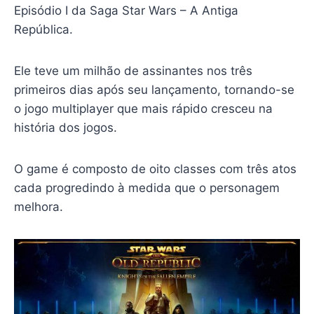
Episódio I da Saga Star Wars – A Antiga
República.
Ele teve um milhão de assinantes nos três
primeiros dias após seu lançamento, tornando-se
o jogo multiplayer que mais rápido cresceu na
história dos jogos.
O game é composto de oito classes com três atos
cada progredindo à medida que o personagem
melhora.