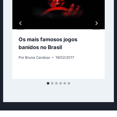
Os mais famosos jogos
banidos no Brasil
Por
Bruna Cardoso
19/02/2017