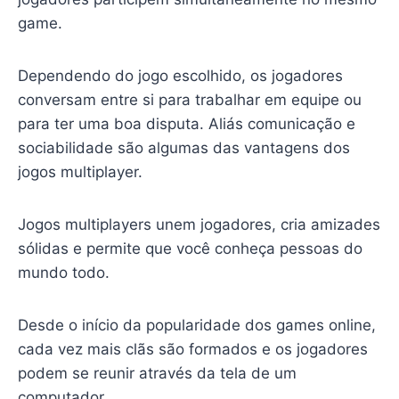
game.
Dependendo do jogo escolhido, os jogadores
conversam entre si para trabalhar em equipe ou
para ter uma boa disputa. Aliás comunicação e
sociabilidade são algumas das vantagens dos
jogos multiplayer.
Jogos multiplayers unem jogadores, cria amizades
sólidas e permite que você conheça pessoas do
mundo todo.
Desde o início da popularidade dos games online,
cada vez mais clãs são formados e os jogadores
podem se reunir através da tela de um
computador.