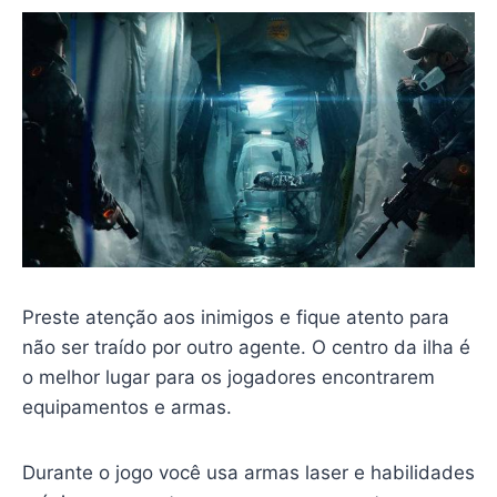
Preste atenção aos inimigos e fique atento para
não ser traído por outro agente. O centro da ilha é
o melhor lugar para os jogadores encontrarem
equipamentos e armas.
Durante o jogo você usa armas laser e habilidades