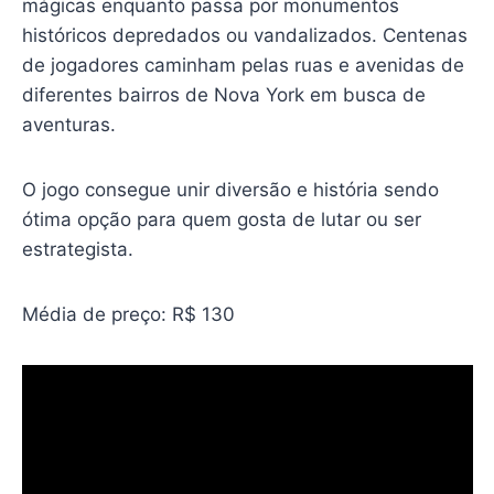
mágicas enquanto passa por monumentos
históricos depredados ou vandalizados. Centenas
de jogadores caminham pelas ruas e avenidas de
diferentes bairros de Nova York em busca de
aventuras.
O jogo consegue unir diversão e história sendo
ótima opção para quem gosta de lutar ou ser
estrategista.
Média de preço: R$ 130