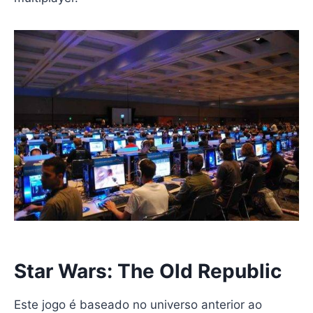
Star Wars: The Old Republic
Este jogo é baseado no universo anterior ao