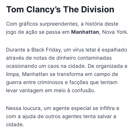
Tom Clancy’s The Division
Com gráficos surpreendentes, a história deste
jogo de ação se passa em
Manhattan
, Nova York.
Durante a Black Friday, um vírus letal é espalhado
através de notas de dinheiro contaminadas
ocasionando um caos na cidade. De organizada e
limpa, Manhattan se transforma em campo de
guerra entre criminosos e facções que tentam
levar vantagem em meio à confusão.
Nessa loucura, um agente especial se infiltra e
com a ajuda de outros agentes tenta salvar a
cidade.