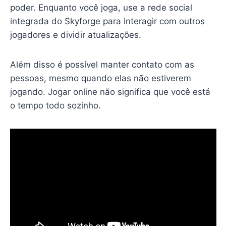
poder. Enquanto você joga, use a rede social
integrada do Skyforge para interagir com outros
jogadores e dividir atualizações.
Além disso é possível manter contato com as
pessoas, mesmo quando elas não estiverem
jogando. Jogar online não significa que você está
o tempo todo sozinho.