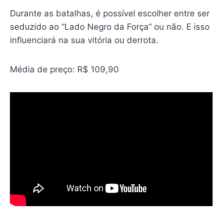
Durante as batalhas, é possível escolher entre ser
seduzido ao “Lado Negro da Força” ou não. E isso
influenciará na sua vitória ou derrota.
Média de preço: R$ 109,90