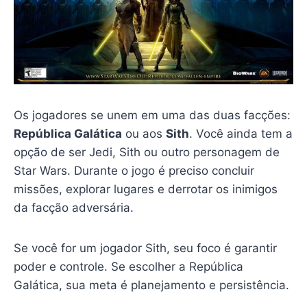
Os jogadores se unem em uma das duas facções:
República Galática
ou aos
Sith
. Você ainda tem a
opção de ser Jedi, Sith ou outro personagem de
Star Wars. Durante o jogo é preciso concluir
missões, explorar lugares e derrotar os inimigos
da facção adversária.
Se você for um jogador Sith, seu foco é garantir
poder e controle. Se escolher a República
Galática, sua meta é planejamento e persistência.