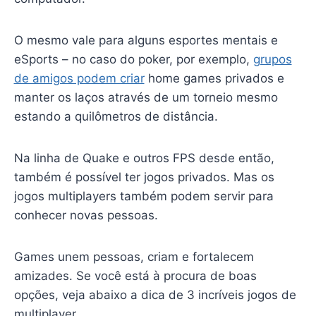
O mesmo vale para alguns esportes mentais e
eSports – no caso do poker, por exemplo,
grupos
de amigos podem criar
home games privados e
manter os laços através de um torneio mesmo
estando a quilômetros de distância.
Na linha de Quake e outros FPS desde então,
também é possível ter jogos privados. Mas os
jogos multiplayers também podem servir para
conhecer novas pessoas.
Games unem pessoas, criam e fortalecem
amizades. Se você está à procura de boas
opções, veja abaixo a dica de 3 incríveis jogos de
multiplayer.