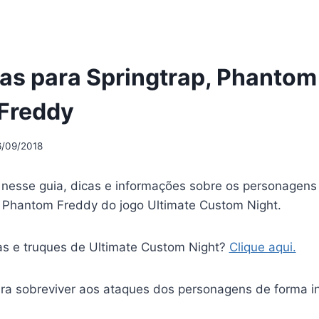
as para Springtrap, Phantom
Freddy
6/09/2018
 nesse guia, dicas e informações sobre os personagens 
Phantom Freddy do jogo Ultimate Custom Night.
as e truques de Ultimate Custom Night?
Clique aqui.
ra sobreviver aos ataques dos personagens de forma in