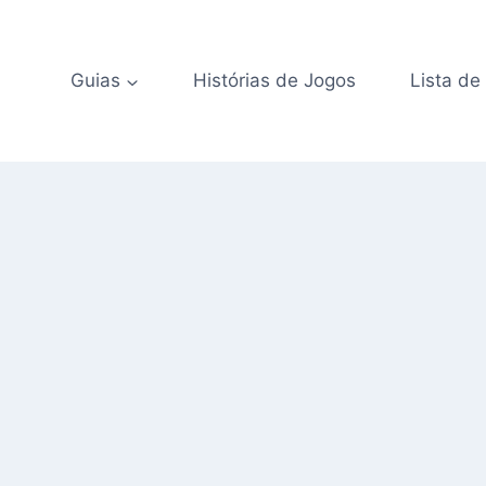
Guias
Histórias de Jogos
Lista de