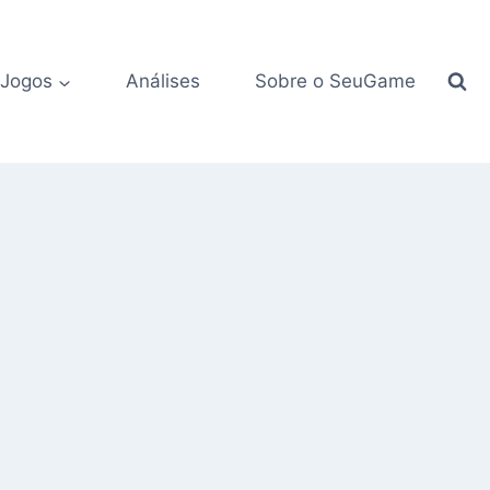
 Jogos
Análises
Sobre o SeuGame