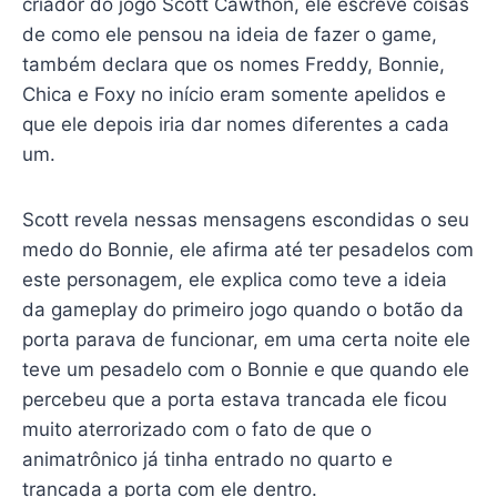
criador do jogo Scott Cawthon, ele escreve coisas
de como ele pensou na ideia de fazer o game,
também declara que os nomes Freddy, Bonnie,
Chica e Foxy no início eram somente apelidos e
que ele depois iria dar nomes diferentes a cada
um.
Scott revela nessas mensagens escondidas o seu
medo do Bonnie, ele afirma até ter pesadelos com
este personagem, ele explica como teve a ideia
da gameplay do primeiro jogo quando o botão da
porta parava de funcionar, em uma certa noite ele
teve um pesadelo com o Bonnie e que quando ele
percebeu que a porta estava trancada ele ficou
muito aterrorizado com o fato de que o
animatrônico já tinha entrado no quarto e
trancada a porta com ele dentro.