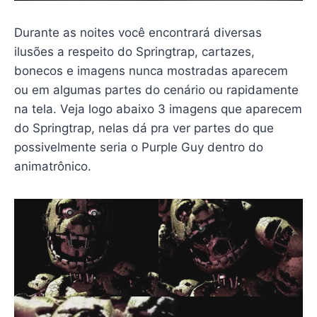
Durante as noites você encontrará diversas
ilusões a respeito do Springtrap, cartazes,
bonecos e imagens nunca mostradas aparecem
ou em algumas partes do cenário ou rapidamente
na tela. Veja logo abaixo 3 imagens que aparecem
do Springtrap, nelas dá pra ver partes do que
possivelmente seria o Purple Guy dentro do
animatrônico.