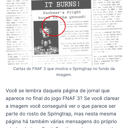
Cartaz do FNAF 3 que mostra o Springtrap no fundo da
imagem.
Você se lembra daquela página de jornal que
aparece no final do jogo FNAF 3? Se você clarear
a imagem você conseguirá ver o que parece ser
parte do rosto de Springtrap, mas nesta mesma
página há também várias mensagens do próprio