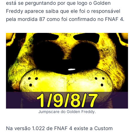
está se perguntando por que logo o Golden
Freddy aparece saiba que ele foi o responsável
pela mordida 87 como foi confirmado no FNAF 4.
Jumpscare do Golden Freddy.
Na versão 1.022 de FNAF 4 existe a Custom