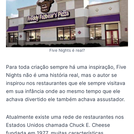
Five Nights é real?
Para toda criação sempre há uma inspiração, Five
Nights não é uma história real, mas o autor se
inspirou nos restaurantes que ele sempre visitava
em sua infância onde ao mesmo tempo que ele
achava divertido ele também achava assustador.
Atualmente existe uma rede de restaurantes nos
Estados Unidos chamada Chuck E. Cheese
fundada em 1977, muitas características