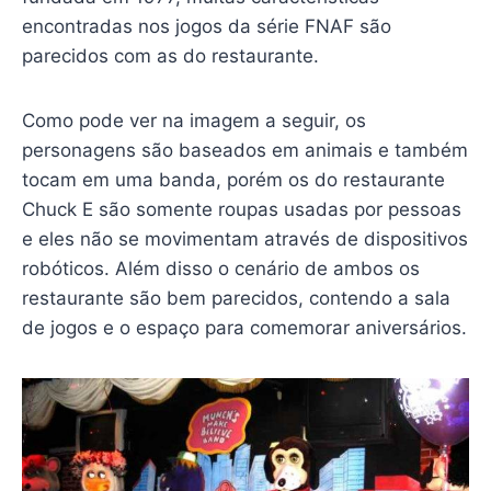
encontradas nos jogos da série FNAF são
parecidos com as do restaurante.
Como pode ver na imagem a seguir, os
personagens são baseados em animais e também
tocam em uma banda, porém os do restaurante
Chuck E são somente roupas usadas por pessoas
e eles não se movimentam através de dispositivos
robóticos. Além disso o cenário de ambos os
restaurante são bem parecidos, contendo a sala
de jogos e o espaço para comemorar aniversários.