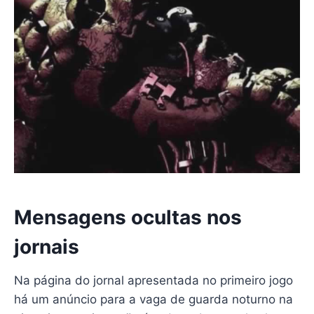
Mensagens ocultas nos
jornais
Na página do jornal apresentada no primeiro jogo
há um anúncio para a vaga de guarda noturno na