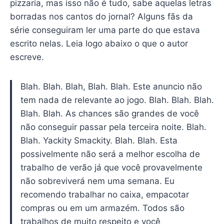
pizzaria, mas isso não é tudo, sabe aquelas letras
borradas nos cantos do jornal? Alguns fãs da
série conseguiram ler uma parte do que estava
escrito nelas. Leia logo abaixo o que o autor
escreve.
Blah. Blah. Blah, Blah. Blah. Este anuncio não
tem nada de relevante ao jogo. Blah. Blah. Blah.
Blah. Blah. As chances são grandes de você
não conseguir passar pela terceira noite. Blah.
Blah. Yackity Smackity. Blah. Blah. Esta
possivelmente não será a melhor escolha de
trabalho de verão já que você provavelmente
não sobreviverá nem uma semana. Eu
recomendo trabalhar no caixa, empacotar
compras ou em um armazém. Todos são
trabalhos de muito respeito e você