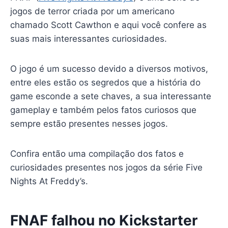
jogos de terror criada por um americano
chamado Scott Cawthon e aqui você confere as
suas mais interessantes curiosidades.
O jogo é um sucesso devido a diversos motivos,
entre eles estão os segredos que a história do
game esconde a sete chaves, a sua interessante
gameplay e também pelos fatos curiosos que
sempre estão presentes nesses jogos.
Confira então uma compilação dos fatos e
curiosidades presentes nos jogos da série Five
Nights At Freddy’s.
FNAF falhou no Kickstarter