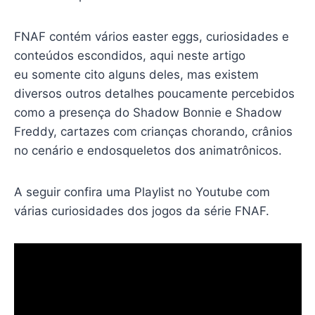
FNAF contém vários easter eggs, curiosidades e
conteúdos escondidos, aqui neste artigo
eu somente cito alguns deles, mas existem
diversos outros detalhes poucamente percebidos
como a presença do Shadow Bonnie e Shadow
Freddy, cartazes com crianças chorando, crânios
no cenário e endosqueletos dos animatrônicos.
A seguir confira uma Playlist no Youtube com
várias curiosidades dos jogos da série FNAF.