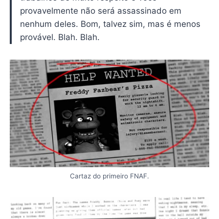
provavelmente não será assassinado em
nenhum deles. Bom, talvez sim, mas é menos
provável. Blah. Blah.
Cartaz do primeiro FNAF.