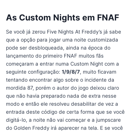
As Custom Nights em FNAF
Se você já zerou Five Nights At Freddy’s já sabe
que a opção para jogar uma noite customizada
pode ser desbloqueada, ainda na época do
lançamento do primeiro FNAF muitos fãs
começaram a entrar numa Custom Night com a
seguinte configuração:
1/9/8/7
, muito ficavam
tentando encontrar algo sobre o incidente da
mordida 87, porém o autor do jogo deixou claro
que não havia preparado nada de extra nesse
modo e então ele resolveu desabilitar de vez a
entrada deste código de certa forma que se você
digitá-lo, a noite não vai começar e a jumpscare
do Golden Freddy irá aparecer na tela. E se você