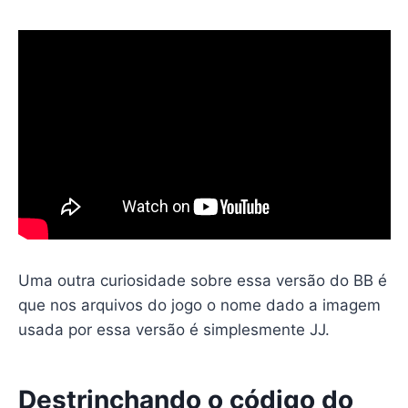
Uma outra curiosidade sobre essa versão do BB é
que nos arquivos do jogo o nome dado a imagem
usada por essa versão é simplesmente JJ.
Destrinchando o código do