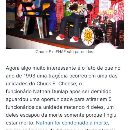
Chuck E e FNAF são parecidos.
Agora algo muito interessante é o fato de que no
ano de 1993 uma tragédia ocorreu em uma das
unidades do Chuck E. Cheese, o
funcionário Nathan Dunlap após ser demitido
aguardou uma oportunidade para atirar em 5
funcionários da unidade matando 4 deles, um
deles escapou da morte somente porque fingiu
estar morto.
Nathan foi condenado a morte
,