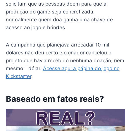
solicitam que as pessoas doem para que a
produção do game seja concretizada,
normalmente quem doa ganha uma chave de
acesso ao jogo e brindes.
A campanha que planejava arrecadar 10 mil
dólares não deu certo e o criador cancelou o
projeto que havia recebido nenhuma doação, nem
mesmo 1 dólar.
Acesse aqui a página do jogo no
Kickstarter
.
Baseado em fatos reais?