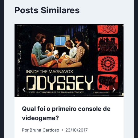
Posts Similares
Qual foi o primeiro console de
videogame?
Por
Bruna Cardoso
23/10/2017