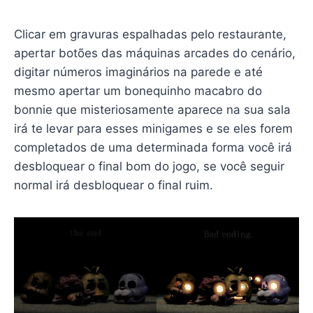
Clicar em gravuras espalhadas pelo restaurante,
apertar botões das máquinas arcades do cenário,
digitar números imaginários na parede e até
mesmo apertar um bonequinho macabro do
bonnie que misteriosamente aparece na sua sala
irá te levar para esses minigames e se eles forem
completados de uma determinada forma você irá
desbloquear o final bom do jogo, se você seguir
normal irá desbloquear o final ruim.