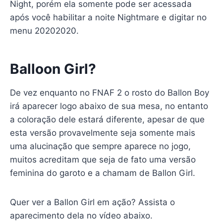
Night, porém ela somente pode ser acessada
após você habilitar a noite Nightmare e digitar no
menu 20202020.
Balloon Girl?
De vez enquanto no FNAF 2 o rosto do Ballon Boy
irá aparecer logo abaixo de sua mesa, no entanto
a coloração dele estará diferente, apesar de que
esta versão provavelmente seja somente mais
uma alucinação que sempre aparece no jogo,
muitos acreditam que seja de fato uma versão
feminina do garoto e a chamam de Ballon Girl.
Quer ver a Ballon Girl em ação? Assista o
aparecimento dela no vídeo abaixo.