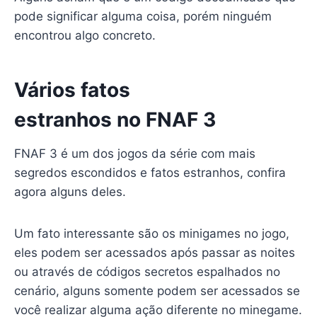
pode significar alguma coisa, porém ninguém
encontrou algo concreto.
Vários fatos
estranhos no FNAF 3
FNAF 3 é um dos jogos da série com mais
segredos escondidos e fatos estranhos, confira
agora alguns deles.
Um fato interessante são os minigames no jogo,
eles podem ser acessados após passar as noites
ou através de códigos secretos espalhados no
cenário, alguns somente podem ser acessados se
você realizar alguma ação diferente no minegame.