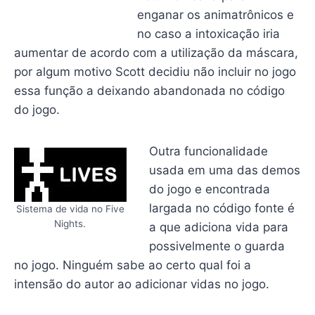
enganar os animatrônicos e
no caso a intoxicação iria
aumentar de acordo com a utilização da máscara,
por algum motivo Scott decidiu não incluir no jogo
essa função a deixando abandonada no código
do jogo.
Outra funcionalidade
usada em uma das demos
do jogo e encontrada
largada no código fonte é
Sistema de vida no Five
Nights.
a que adiciona vida para
possivelmente o guarda
no jogo. Ninguém sabe ao certo qual foi a
intensão do autor ao adicionar vidas no jogo.