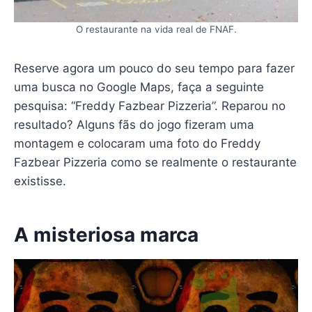
O restaurante na vida real de FNAF.
Reserve agora um pouco do seu tempo para fazer
uma busca no Google Maps, faça a seguinte
pesquisa: “Freddy Fazbear Pizzeria”. Reparou no
resultado? Alguns fãs do jogo fizeram uma
montagem e colocaram uma foto do Freddy
Fazbear Pizzeria como se realmente o restaurante
existisse.
A misteriosa marca