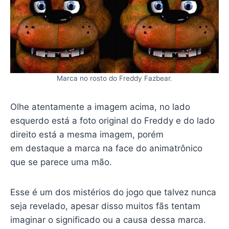
Marca no rosto do Freddy Fazbear.
Olhe atentamente a imagem acima, no lado
esquerdo está a foto original do Freddy e do lado
direito está a mesma imagem, porém
em destaque a marca na face do animatrônico
que se parece uma mão.
Esse é um dos mistérios do jogo que talvez nunca
seja revelado, apesar disso muitos fãs tentam
imaginar o significado ou a causa dessa marca.