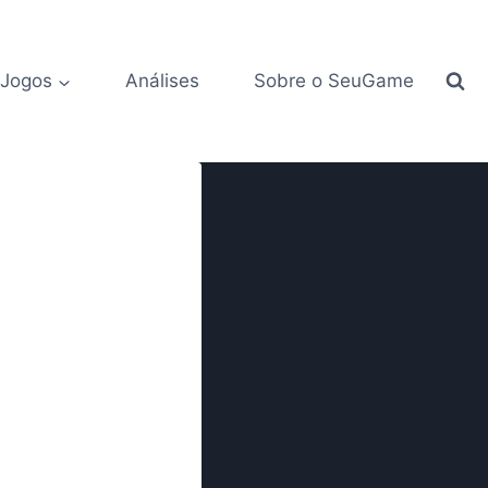
 Jogos
Análises
Sobre o SeuGame