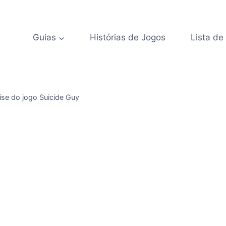
Guias
Histórias de Jogos
Lista de
ise do jogo Suicide Guy