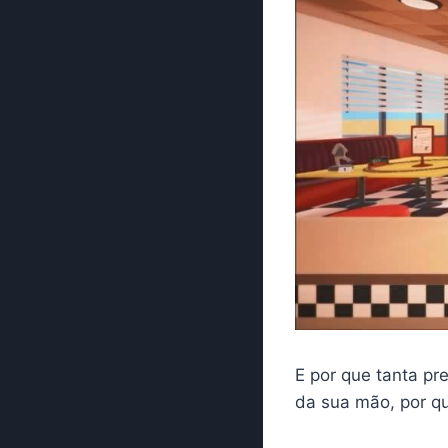
E por que tanta pre
da sua mão, por qu