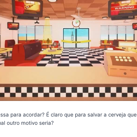
ssa para acordar? É claro que para salvar a cerveja que
al outro motivo seria?